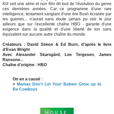
Kill
soit une série et non film dit tout de l'évolution du genre
ces dernières années. Car ce programme d'une rare
intelligence, testament sanglant d'une ère Bush écrasée par
les guerres... n'aurait sans doute jamais pu voir le jour
ailleurs que sur l'excellente chaîne HBO - garante d'une
exigence dans la qualité et d'une liberté de ton sans
équivalent sur aucune autre chaîne du monde.
Créateurs : David Simon & Ed Burn, d'après le livre
d'Evan Wright
Avec Alexander Skarsgård, Lee Tergesen, James
Ransone...
Chaîne d'origine : HBO
On en a causé :
>
Mamas Don't Let Your Babies Grow up to
Be Cowboys