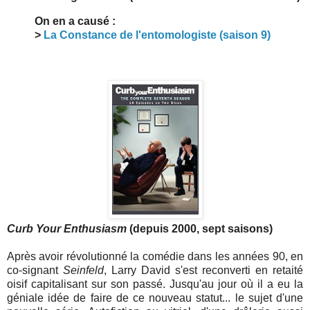
On en a causé :
>
La Constance de l'entomologiste (saison 9)
Curb Your Enthusiasm
(depuis 2000, sept saisons)
Après avoir révolutionné la comédie dans les années 90, en
co-signant
Seinfeld
, Larry David s'est reconverti en retaité
oisif capitalisant sur son passé. Jusqu'au jour où il a eu la
géniale idée de faire de ce nouveau statut... le sujet d'une