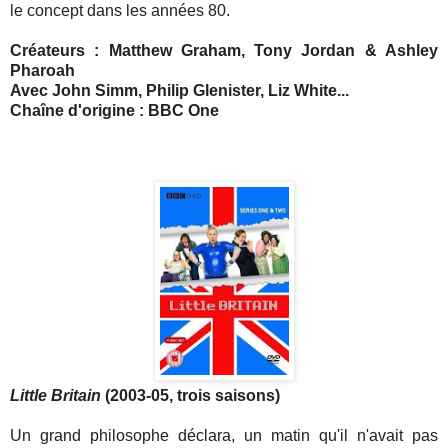
le concept dans les années 80.
Créateurs : Matthew Graham, Tony Jordan & Ashley
Pharoah
Avec John Simm, Philip Glenister, Liz White...
Chaîne d'origine : BBC One
Little Britain
(2003-05, trois saisons)
Un grand philosophe déclara, un matin qu'il n'avait pas