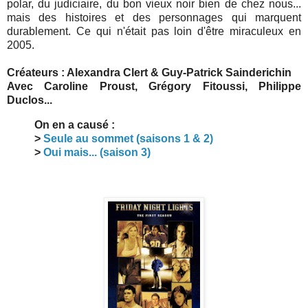
polar, du judiciaire, du bon vieux noir bien de chez nous...
mais des histoires et des personnages qui marquent
durablement. Ce qui n'était pas loin d'être miraculeux en
2005.
Créateurs : Alexandra Clert & Guy-Patrick Sainderichin
Avec Caroline Proust, Grégory Fitoussi, Philippe
Duclos...
On en a causé :
>
Seule au sommet (saisons 1 & 2)
>
Oui mais... (saison 3)