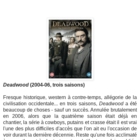
Deadwood
(2004-06, trois saisons)
Fresque historique, western à contre-temps, allégorie de la
civilisation occidentale... en trois saisons,
Deadwood
a été
beaucoup de choses - sauf un succès. Annulée brutalement
en 2006, alors que la quatrième saison était déjà en
chantier, la série à cowboys, putains et crasse était il est vrai
l'une des plus difficiles d'accès que l'on ait eu l'occasion de
voir durant la dernière décennie. Reste qu'une fois acclimaté