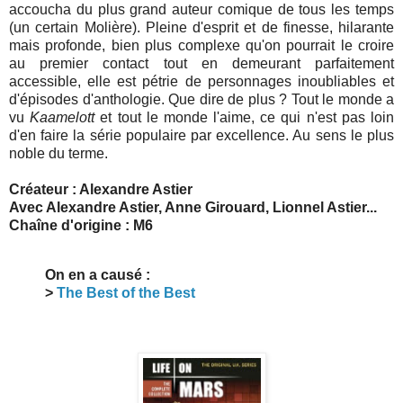
accoucha du plus grand auteur comique de tous les temps
(un certain Molière). Pleine d'esprit et de finesse, hilarante
mais profonde, bien plus complexe qu'on pourrait le croire
au premier contact tout en demeurant parfaitement
accessible, elle est pétrie de personnages inoubliables et
d'épisodes d'anthologie. Que dire de plus ? Tout le monde a
vu
Kaamelott
et tout le monde l'aime, ce qui n'est pas loin
d'en faire la série populaire par excellence. Au sens le plus
noble du terme.
Créateur : Alexandre Astier
Avec Alexandre Astier, Anne Girouard, Lionnel Astier...
Chaîne d'origine : M6
On en a causé :
>
The Best of the Best