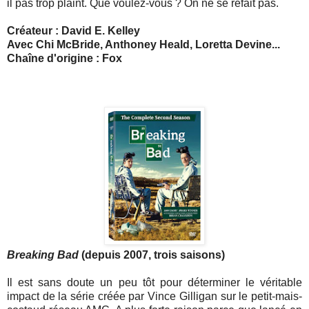
il pas trop plaint. Que voulez-vous ? On ne se refait pas.
Créateur : David E. Kelley
Avec Chi McBride, Anthoney Heald, Loretta Devine...
Chaîne d'origine : Fox
Breaking Bad
(depuis 2007, trois saisons)
Il est sans doute un peu tôt pour déterminer le véritable
impact de la série créée par Vince Gilligan sur le petit-mais-