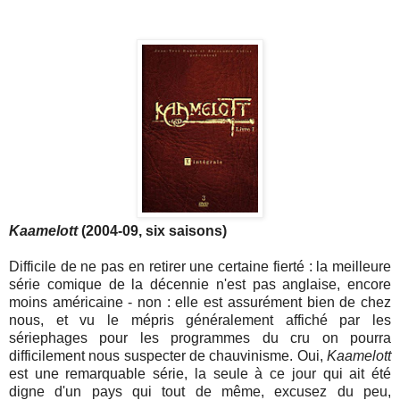
Kaamelott
(2004-09, six saisons)
Difficile de ne pas en retirer une certaine fierté : la meilleure
série comique de la décennie n'est pas anglaise, encore
moins américaine - non : elle est assurément bien de chez
nous, et vu le mépris généralement affiché par les
sériephages pour les programmes du cru on pourra
difficilement nous suspecter de chauvinisme. Oui,
Kaamelott
est une remarquable série, la seule à ce jour qui ait été
digne d'un pays qui tout de même, excusez du peu,