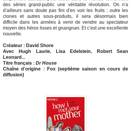
des séries grand-public une véritable révolution. On n'a
d'ailleurs sans doute pas fini d'en voir les fruits : outre les
clones et autres sous-produits, il sera désormais bien
difficile dans les années à venir de vendre au spectateur
moyen des héros lisses et gnangnan. Et c'est une excellente
nouvelle.
Créateur : David Shore
Avec Hugh Laurie, Lisa Edelstein, Robert Sean
Leonard...
Titre français :
Dr House
Chaîne d'origine : Fox (septième saison en cours de
diffusion)