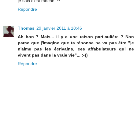
je sais c'est moche ^^
Répondre
Thomas
29 janvier 2011 à 18:46
Ah bon ? Mais... il y a une raison particulière ? Non
parce que j'imagine que ta réponse ne va pas être "je
n'aime pas les écrivains, ces affabulateurs qui ne
vivent pas dans la vraie vie"... :-))
Répondre