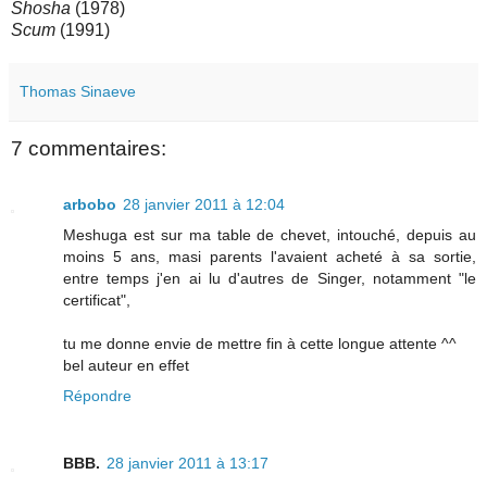
Shosha
(1978)
Scum
(1991)
Thomas Sinaeve
7 commentaires:
arbobo
28 janvier 2011 à 12:04
Meshuga est sur ma table de chevet, intouché, depuis au
moins 5 ans, masi parents l'avaient acheté à sa sortie,
entre temps j'en ai lu d'autres de Singer, notamment "le
certificat",
tu me donne envie de mettre fin à cette longue attente ^^
bel auteur en effet
Répondre
BBB.
28 janvier 2011 à 13:17