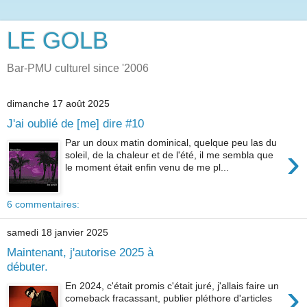
LE GOLB
Bar-PMU culturel since '2006
dimanche 17 août 2025
J'ai oublié de [me] dire #10
Par un doux matin dominical, quelque peu las du
›
soleil, de la chaleur et de l'été, il me sembla que
le moment était enfin venu de me pl...
6 commentaires:
samedi 18 janvier 2025
Maintenant, j'autorise 2025 à
débuter.
›
En 2024, c'était promis c'était juré, j'allais faire un
comeback fracassant, publier pléthore d'articles