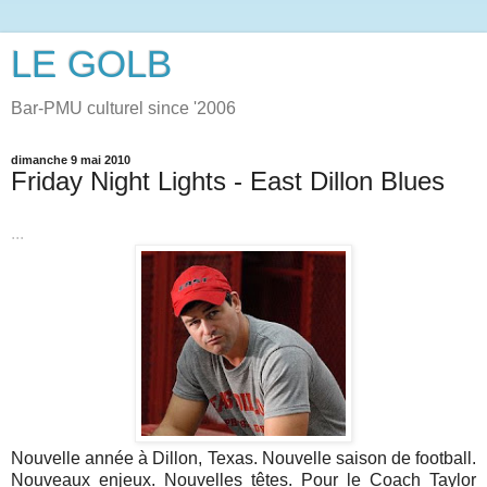
LE GOLB
Bar-PMU culturel since '2006
dimanche 9 mai 2010
Friday Night Lights - East Dillon Blues
...
Nouvelle année à Dillon, Texas. Nouvelle saison de football.
Nouveaux enjeux. Nouvelles têtes. Pour le Coach Taylor