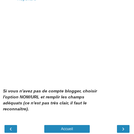
Si vous n'avez pas de compte blogger, choisir
l'option NOM/URL et remplir les champs
adéquats (ce n'est pas très clair, il faut le
reconnaître).
‹
›
Accueil