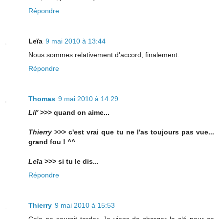
Répondre
Leïa
9 mai 2010 à 13:44
Nous sommes relativement d'accord, finalement.
Répondre
Thomas
9 mai 2010 à 14:29
Lil'
>>> quand on aime...
Thierry
>>> c'est vrai que tu ne l'as toujours pas vue...
grand fou ! ^^
Leïa
>>> si tu le dis...
Répondre
Thierry
9 mai 2010 à 15:53