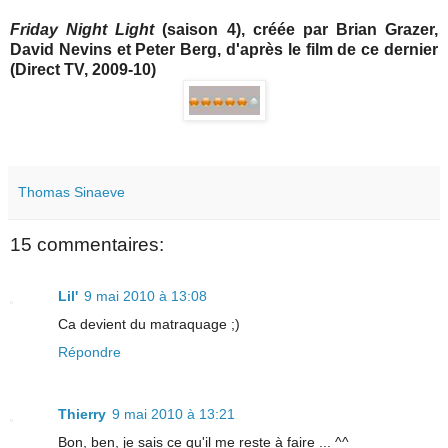
Friday Night Light
(saison 4), créée par Brian Grazer,
David Nevins et Peter Berg, d'après le film de ce dernier
(Direct TV, 2009-10)
Thomas Sinaeve
15 commentaires:
Lil'
9 mai 2010 à 13:08
Ca devient du matraquage ;)
Répondre
Thierry
9 mai 2010 à 13:21
Bon, ben, je sais ce qu'il me reste à faire ... ^^