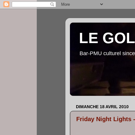
LE GO
Bar-PMU culturel since
DIMANCHE 18 AVRIL 2010
Friday Night Lights -
...