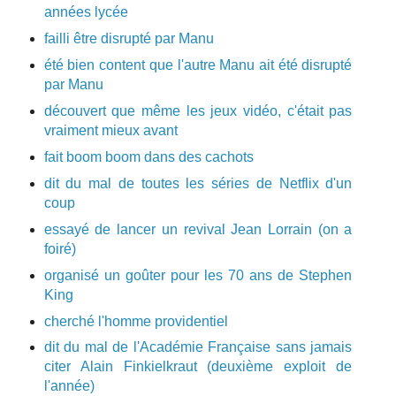
années lycée
failli être disrupté par Manu
été bien content que l'autre Manu ait été disrupté
par Manu
découvert que même les jeux vidéo, c'était pas
vraiment mieux avant
fait boom boom dans des cachots
dit du mal de toutes les séries de Netflix d'un
coup
essayé de lancer un revival Jean Lorrain (on a
foiré)
organisé un goûter pour les 70 ans de Stephen
King
cherché l'homme providentiel
dit du mal de l'Académie Française sans jamais
citer Alain Finkielkraut (deuxième exploit de
l'année)