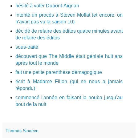
hésité à voter Dupont-Aignan
intenté un procès à Steven Moffat (et encore, on
n'avait pas vu la saison 10)
décidé de refaire des éditos quatre minutes avant
de refaire des éditos
sous-traité
découvert que The Middle était géniale huit ans
après tout le monde
fait une petite parenthèse démagogique
écrit à Madame Fillon (qui ne nous a jamais
répondu)
commencé l'année en faisant la nouba jusqu'au
bout de la nuit
Thomas Sinaeve