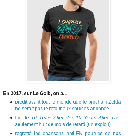
En 2017, sur Le Golb, on a...
prédit avant tout le monde que le prochain Zelda
ne serait pas le retour aux sources annoncé
finit le
10 Years After des 10 Years Afte
r avec
seulement huit de mois de retard (un exploit)
regretté les chansons anti-FN pourries de nos