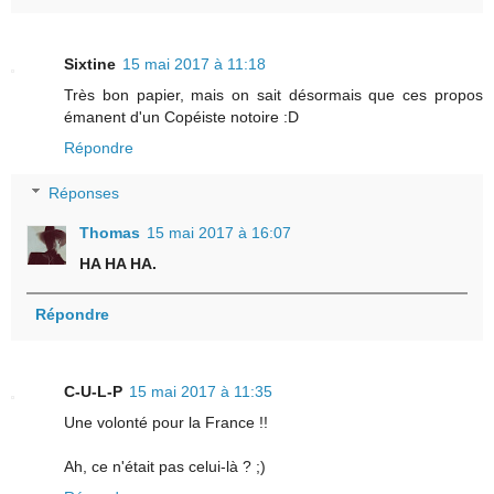
Sixtine
15 mai 2017 à 11:18
Très bon papier, mais on sait désormais que ces propos
émanent d'un Copéiste notoire :D
Répondre
Réponses
Thomas
15 mai 2017 à 16:07
HA HA HA.
Répondre
C-U-L-P
15 mai 2017 à 11:35
Une volonté pour la France !!
Ah, ce n'était pas celui-là ? ;)