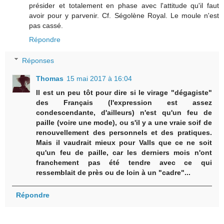
présider et totalement en phase avec l'attitude qu'il faut
avoir pour y parvenir. Cf. Ségolène Royal. Le moule n'est
pas cassé.
Répondre
Réponses
Thomas
15 mai 2017 à 16:04
Il est un peu tôt pour dire si le virage "dégagiste"
des Français (l'expression est assez
condescendante, d'ailleurs) n'est qu'un feu de
paille (voire une mode), ou s'il y a une vraie soif de
renouvellement des personnels et des pratiques.
Mais il vaudrait mieux pour Valls que ce ne soit
qu'un feu de paille, car les derniers mois n'ont
franchement pas été tendre avec ce qui
ressemblait de près ou de loin à un "cadre"...
Répondre