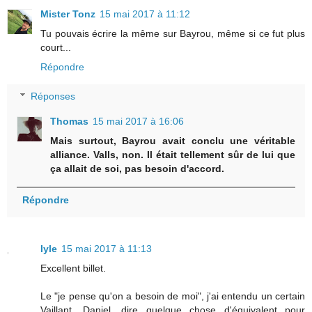
Mister Tonz
15 mai 2017 à 11:12
Tu pouvais écrire la même sur Bayrou, même si ce fut plus
court...
Répondre
Réponses
Thomas
15 mai 2017 à 16:06
Mais surtout, Bayrou avait conclu une véritable
alliance. Valls, non. Il était tellement sûr de lui que
ça allait de soi, pas besoin d'accord.
Répondre
lyle
15 mai 2017 à 11:13
Excellent billet.
Le "je pense qu'on a besoin de moi", j'ai entendu un certain
Vaillant, Daniel, dire quelque chose d'équivalent pour