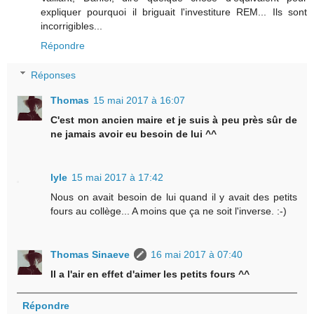
expliquer pourquoi il briguait l'investiture REM... Ils sont
incorrigibles...
Répondre
Réponses
Thomas
15 mai 2017 à 16:07
C'est mon ancien maire et je suis à peu près sûr de
ne jamais avoir eu besoin de lui ^^
lyle
15 mai 2017 à 17:42
Nous on avait besoin de lui quand il y avait des petits
fours au collège... A moins que ça ne soit l'inverse. :-)
Thomas Sinaeve
16 mai 2017 à 07:40
Il a l'air en effet d'aimer les petits fours ^^
Répondre