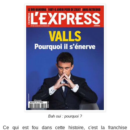
Bah oui : pourquoi ?
Ce qui est fou dans cette histoire, c'est la franchise