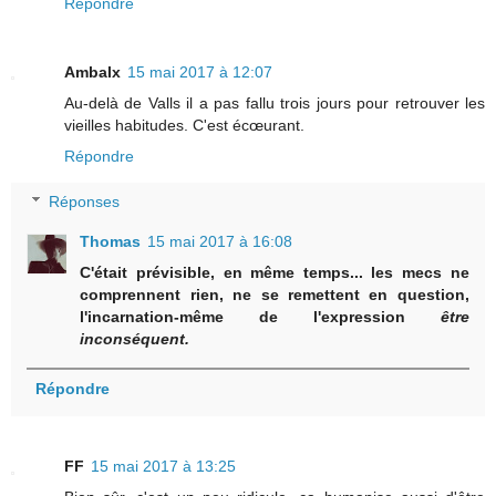
Répondre
Ambalx
15 mai 2017 à 12:07
Au-delà de Valls il a pas fallu trois jours pour retrouver les
vieilles habitudes. C'est écœurant.
Répondre
Réponses
Thomas
15 mai 2017 à 16:08
C'était prévisible, en même temps... les mecs ne
comprennent rien, ne se remettent en question,
l'incarnation-même de l'expression
être
inconséquent.
Répondre
FF
15 mai 2017 à 13:25