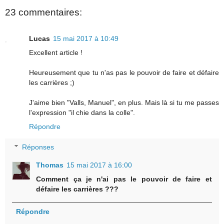
23 commentaires:
Lucas
15 mai 2017 à 10:49
Excellent article !
Heureusement que tu n'as pas le pouvoir de faire et défaire
les carrières ;)
J'aime bien "Valls, Manuel", en plus. Mais là si tu me passes
l'expression "il chie dans la colle".
Répondre
Réponses
Thomas
15 mai 2017 à 16:00
Comment ça je n'ai pas le pouvoir de faire et
défaire les carrières ???
Répondre