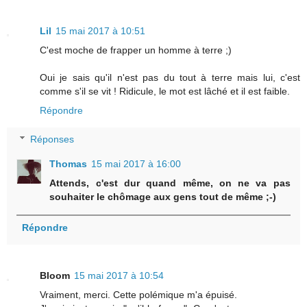
Lil
15 mai 2017 à 10:51
C'est moche de frapper un homme à terre ;)
Oui je sais qu'il n'est pas du tout à terre mais lui, c'est
comme s'il se vit ! Ridicule, le mot est lâché et il est faible.
Répondre
Réponses
Thomas
15 mai 2017 à 16:00
Attends, c'est dur quand même, on ne va pas
souhaiter le chômage aux gens tout de même ;-)
Répondre
Bloom
15 mai 2017 à 10:54
Vraiment, merci. Cette polémique m'a épuisé.