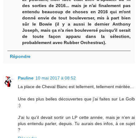
des sorties de 2016... mais je n'ai finalement pas
entendu beaucoup de choses en 2016 qui m'ont
donné envie de tout bouleverser, mis à part bien
sûr le Bowie (il y a aussi le dernier Anthony
Joseph, mais ça n'a rien bouleversé puisqu'il serait
de toute façon apparu dans la sélection,
probablement avec Rubber Orchestras).
Répondre
Pauline
10 mai 2017 à 08:52
La place de Cheval Blanc est tellement, tellement méritée...
Une des plus belles découvertes que j'ai faites sur Le Golb
:)
J'ai lu qu'il devait sortir un LP cette année, mais je n'en ai
plus entendu parler, depuis. Tu aurais des infos, à ce sujet
?