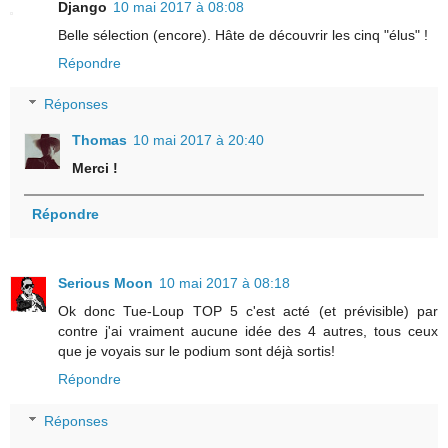
Django
10 mai 2017 à 08:08
Belle sélection (encore). Hâte de découvrir les cinq "élus" !
Répondre
Réponses
Thomas
10 mai 2017 à 20:40
Merci !
Répondre
Serious Moon
10 mai 2017 à 08:18
Ok donc Tue-Loup TOP 5 c'est acté (et prévisible) par
contre j'ai vraiment aucune idée des 4 autres, tous ceux
que je voyais sur le podium sont déjà sortis!
Répondre
Réponses