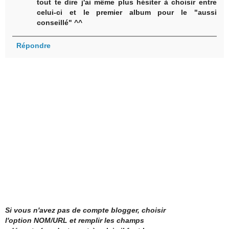
tout te dire j'ai même plus hésiter à choisir entre
celui-ci et le premier album pour le "aussi
conseillé" ^^
Répondre
Si vous n'avez pas de compte blogger, choisir
l'option NOM/URL et remplir les champs