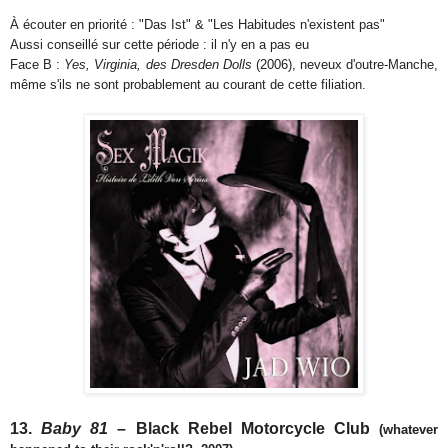
À écouter en priorité : "Das Ist" & "Les Habitudes n'existent pas"
Aussi conseillé sur cette période : il n'y en a pas eu
Face B :
Yes, Virginia, des Dresden Dolls
(2006), neveux d'outre-Manche,
même s'ils ne sont probablement au courant de cette filiation.
13.
Baby 81
– Black Rebel Motorcycle Club
(whatever