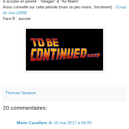
À écouter en priorité : "Reagan" & "Air Miami"
Aussi conseillé sur cette période (mais un peu moins, forcément) :
Scoop
du Jour
(2008)
Face B : aucune
Thomas Sinaeve
20 commentaires:
Mario Cavallero Jr
10 mai 2017 à 08:05