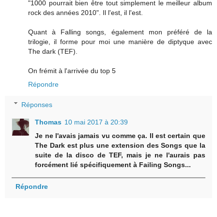
"1000 pourrait bien être tout simplement le meilleur album
rock des années 2010". Il l'est, il l'est.
Quant à Falling songs, également mon préféré de la
trilogie, il forme pour moi une manière de diptyque avec
The dark (TEF).
On frémit à l'arrivée du top 5
Répondre
Réponses
Thomas
10 mai 2017 à 20:39
Je ne l'avais jamais vu comme ça. Il est certain que
The Dark est plus une extension des Songs que la
suite de la disco de TEF, mais je ne l'aurais pas
forcément lié spécifiquement à Failing Songs...
Répondre