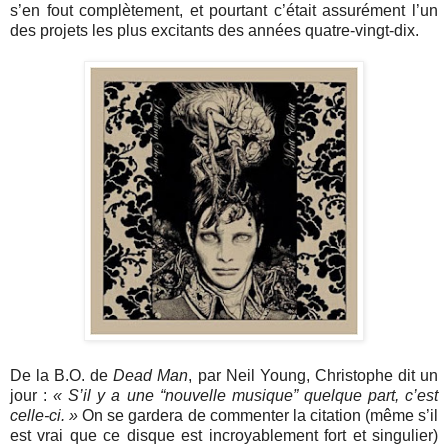
s’en fout complètement, et pourtant c’était assurément l’un
des projets les plus excitants des années quatre-vingt-dix.
De la B.O. de
Dead Man
, par Neil Young, Christophe dit un
jour :
« S’il y a une “nouvelle musique” quelque part, c’est
celle-ci. »
On se gardera de commenter la citation (même s’il
est vrai que ce disque est incroyablement fort et singulier)