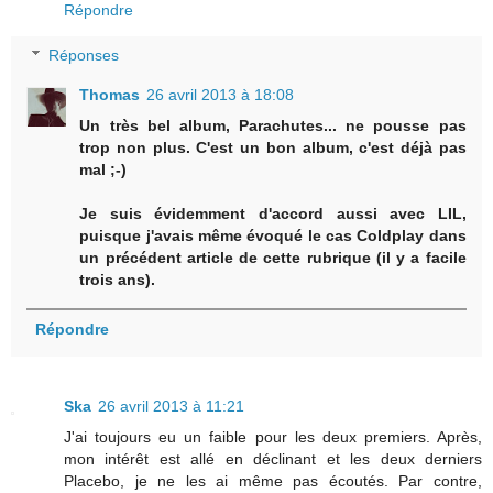
Répondre
Réponses
Thomas
26 avril 2013 à 18:08
Un très bel album, Parachutes... ne pousse pas
trop non plus. C'est un bon album, c'est déjà pas
mal ;-)
Je suis évidemment d'accord aussi avec LIL,
puisque j'avais même évoqué le cas Coldplay dans
un précédent article de cette rubrique (il y a facile
trois ans).
Répondre
Ska
26 avril 2013 à 11:21
J'ai toujours eu un faible pour les deux premiers. Après,
mon intérêt est allé en déclinant et les deux derniers
Placebo, je ne les ai même pas écoutés. Par contre,