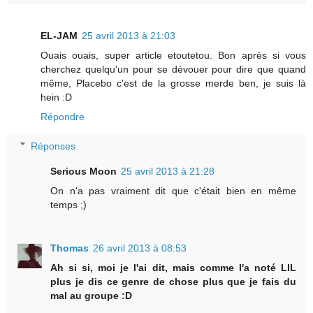
EL-JAM
25 avril 2013 à 21:03
Ouais ouais, super article etoutetou. Bon après si vous
cherchez quelqu'un pour se dévouer pour dire que quand
même, Placebo c'est de la grosse merde ben, je suis là
hein :D
Répondre
Réponses
Serious Moon
25 avril 2013 à 21:28
On n'a pas vraiment dit que c'était bien en même
temps ;)
Thomas
26 avril 2013 à 08:53
Ah si si, moi je l'ai dit, mais comme l'a noté LIL
plus je dis ce genre de chose plus que je fais du
mal au groupe :D