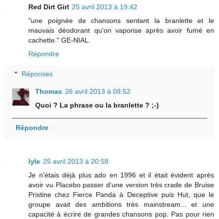
Red Dirt Girl
25 avril 2013 à 19:42
"une poignée de chansons sentant la branlette et le
mauvais déodorant qu'on vaporise après avoir fumé en
cachette." GE-NIAL.
Répondre
Réponses
Thomas
26 avril 2013 à 08:52
Quoi ? La phrase ou la branlette ? ;-)
Répondre
lyle
25 avril 2013 à 20:58
Je n'étais déjà plus ado en 1996 et il était évident après
avoir vu Placebo passer d'une version très crade de Bruise
Pristine chez Fierce Panda à Deceptive puis Hut, que le
groupe avait des ambitions très mainstream... et une
capacité à écrire de grandes chansons pop. Pas pour rien