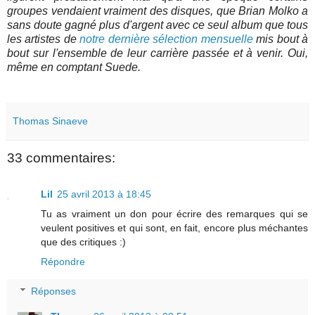
groupes vendaient vraiment des disques, que Brian Molko a
sans doute gagné plus d'argent avec ce seul album que tous
les artistes de
notre dernière sélection mensuelle
mis bout à
bout sur l'ensemble de leur carrière passée et à venir. Oui,
même en comptant Suede.
Thomas Sinaeve
33 commentaires:
Lil
25 avril 2013 à 18:45
Tu as vraiment un don pour écrire des remarques qui se
veulent positives et qui sont, en fait, encore plus méchantes
que des critiques :)
Répondre
Réponses