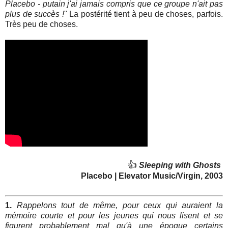
Placebo - putain j'ai jamais compris que ce groupe n'ait pas
plus de succès !
" La postérité tient à peu de choses, parfois.
Très peu de choses.
👍
Sleeping with Ghosts
Placebo | Elevator Music/Virgin, 2003
1.
Rappelons tout de même, pour ceux qui auraient la
mémoire courte et pour les jeunes qui nous lisent et se
figurent probablement mal qu'à une époque certains