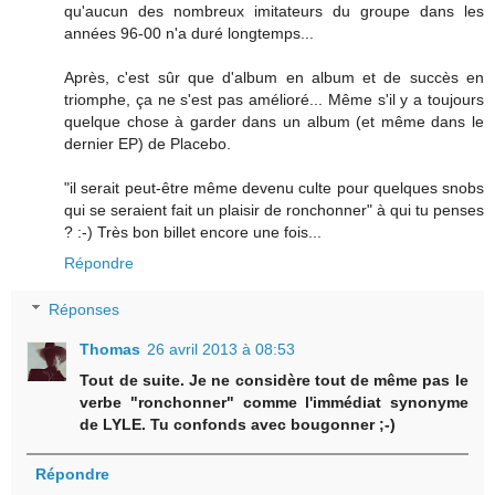
qu'aucun des nombreux imitateurs du groupe dans les
années 96-00 n'a duré longtemps...
Après, c'est sûr que d'album en album et de succès en
triomphe, ça ne s'est pas amélioré... Même s'il y a toujours
quelque chose à garder dans un album (et même dans le
dernier EP) de Placebo.
"il serait peut-être même devenu culte pour quelques snobs
qui se seraient fait un plaisir de ronchonner" à qui tu penses
? :-) Très bon billet encore une fois...
Répondre
Réponses
Thomas
26 avril 2013 à 08:53
Tout de suite. Je ne considère tout de même pas le
verbe "ronchonner" comme l'immédiat synonyme
de LYLE. Tu confonds avec bougonner ;-)
Répondre