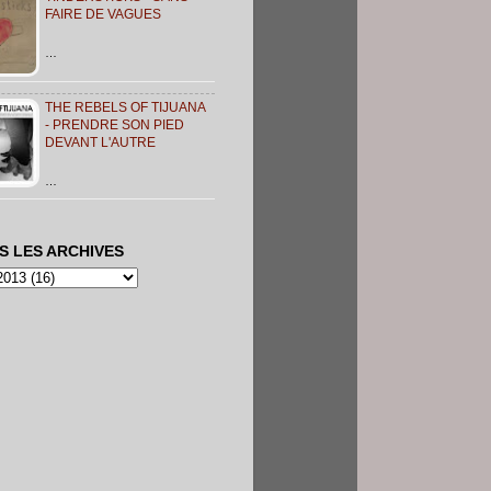
FAIRE DE VAGUES
…
THE REBELS OF TIJUANA
- PRENDRE SON PIED
DEVANT L'AUTRE
…
S LES ARCHIVES