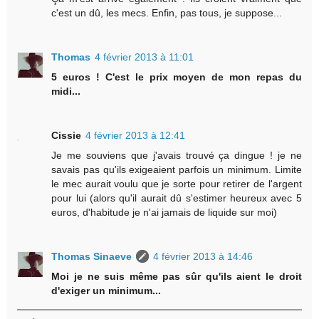
c'est un dû, les mecs. Enfin, pas tous, je suppose...
Thomas
4 février 2013 à 11:01
5 euros ! C'est le prix moyen de mon repas du
midi...
Cissie
4 février 2013 à 12:41
Je me souviens que j'avais trouvé ça dingue ! je ne
savais pas qu'ils exigeaient parfois un minimum. Limite
le mec aurait voulu que je sorte pour retirer de l'argent
pour lui (alors qu'il aurait dû s'estimer heureux avec 5
euros, d'habitude je n'ai jamais de liquide sur moi)
Thomas Sinaeve
4 février 2013 à 14:46
Moi je ne suis même pas sûr qu'ils aient le droit
d'exiger un minimum...