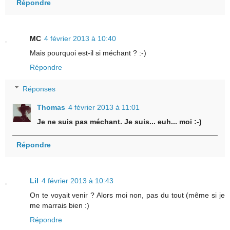
Répondre
MC
4 février 2013 à 10:40
Mais pourquoi est-il si méchant ? :-)
Répondre
Réponses
Thomas
4 février 2013 à 11:01
Je ne suis pas méchant. Je suis... euh... moi :-)
Répondre
Lil
4 février 2013 à 10:43
On te voyait venir ? Alors moi non, pas du tout (même si je
me marrais bien :)
Répondre