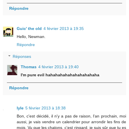
Répondre
Guic' the old
4 février 2013 à 19:35
Hello, Newman.
Répondre
Réponses
Thomas
4 février 2013 à 19:40
I'm pure evil hahahahahahahahahahaha
Répondre
lyle
5 février 2013 à 18:38
Bon, c'est décidé, il n'y a pas de raison, l'an prochain, moi
aussi, je vais vendre un calendrier pour arrondir les fins de
mois. Vu que les chatons, c'est ringard, je suis sûr que tu es