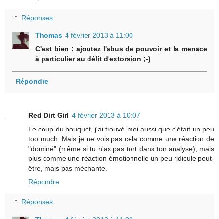
Réponses
Thomas
4 février 2013 à 11:00
C'est bien : ajoutez l'abus de pouvoir et la menace
à particulier au délit d'extorsion ;-)
Répondre
Red Dirt Girl
4 février 2013 à 10:07
Le coup du bouquet, j'ai trouvé moi aussi que c'était un peu
too much. Mais je ne vois pas cela comme une réaction de
"dominé" (même si tu n'as pas tort dans ton analyse), mais
plus comme une réaction émotionnelle un peu ridicule peut-
être, mais pas méchante.
Répondre
Réponses