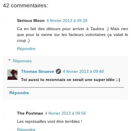
42 commentaires:
Serious Moon
4 février 2013 à 09:28
Ca en fait des détours pour arriver à Taubira :) Mais rien
que pour la vanne sur les facteurs volontaires ça valait le
coup ;)
Répondre
Réponses
Thomas Sinaeve
4 février 2013 à 09:48
Toi aussi tu reconnais ce serait une super idée ;-)
Répondre
The Postman
4 février 2013 à 09:56
Les représailles vont être terribles !
Répondre