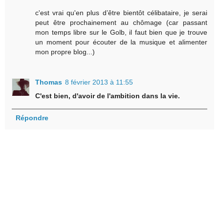
c'est vrai qu'en plus d’être bientôt célibataire, je serai
peut être prochainement au chômage (car passant
mon temps libre sur le Golb, il faut bien que je trouve
un moment pour écouter de la musique et alimenter
mon propre blog...)
Thomas
8 février 2013 à 11:55
C'est bien, d'avoir de l'ambition dans la vie.
Répondre