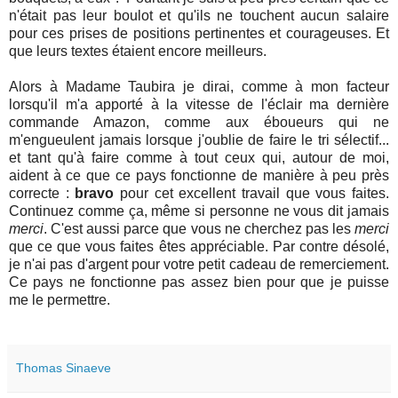
n'était pas leur boulot et qu'ils ne touchent aucun salaire
pour ces prises de positions pertinentes et courageuses. Et
que leurs textes étaient encore meilleurs.
Alors à Madame Taubira je dirai, comme à mon facteur
lorsqu'il m'a apporté à la vitesse de l'éclair ma dernière
commande Amazon, comme aux éboueurs qui ne
m'engueulent jamais lorsque j'oublie de faire le tri sélectif...
et tant qu'à faire comme à tout ceux qui, autour de moi,
aident à ce que ce pays fonctionne de manière à peu près
correcte :
bravo
pour cet excellent travail que vous faites.
Continuez comme ça, même si personne ne vous dit jamais
merci
. C'est aussi parce que vous ne cherchez pas les
merci
que ce que vous faites êtes appréciable. Par contre désolé,
je n'ai pas d'argent pour votre petit cadeau de remerciement.
Ce pays ne fonctionne pas assez bien pour que je puisse
me le permettre.
Thomas Sinaeve