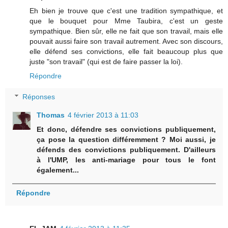
Eh bien je trouve que c'est une tradition sympathique, et
que le bouquet pour Mme Taubira, c'est un geste
sympathique. Bien sûr, elle ne fait que son travail, mais elle
pouvait aussi faire son travail autrement. Avec son discours,
elle défend ses convictions, elle fait beaucoup plus que
juste "son travail" (qui est de faire passer la loi).
Répondre
Réponses
Thomas
4 février 2013 à 11:03
Et donc, défendre ses convictions publiquement,
ça pose la question différemment ? Moi aussi, je
défends des convictions publiquement. D'ailleurs
à l'UMP, les anti-mariage pour tous le font
également...
Répondre