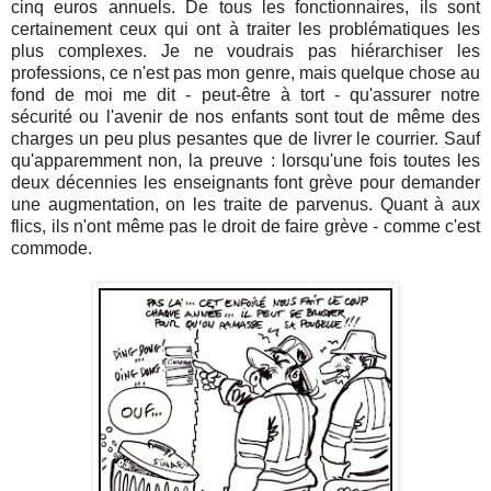
cinq euros annuels. De tous les fonctionnaires, ils sont
certainement ceux qui ont à traiter les problématiques les
plus complexes. Je ne voudrais pas hiérarchiser les
professions, ce n'est pas mon genre, mais quelque chose au
fond de moi me dit - peut-être à tort - qu'assurer notre
sécurité ou l'avenir de nos enfants sont tout de même des
charges un peu plus pesantes que de livrer le courrier. Sauf
qu'apparemment non, la preuve : lorsqu'une fois toutes les
deux décennies les enseignants font grève pour demander
une augmentation, on les traite de parvenus. Quant à aux
flics, ils n'ont même pas le droit de faire grève - comme c'est
commode.