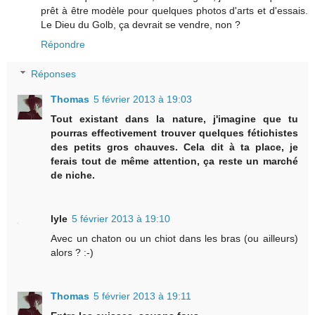
prêt à être modèle pour quelques photos d'arts et d'essais.
Le Dieu du Golb, ça devrait se vendre, non ?
Répondre
Réponses
Thomas
5 février 2013 à 19:03
Tout existant dans la nature, j'imagine que tu
pourras effectivement trouver quelques fétichistes
des petits gros chauves. Cela dit à ta place, je
ferais tout de même attention, ça reste un marché
de niche.
lyle
5 février 2013 à 19:10
Avec un chaton ou un chiot dans les bras (ou ailleurs)
alors ? :-)
Thomas
5 février 2013 à 19:11