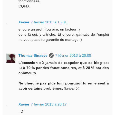
fonctionnaire.
CQFD.
Xavier
7 février 2013 à 15:31
encore un prof ! (ou pire, un facteur !)
donc là oui, y a triche. Et encore, garnatie de l'emploi
ne veut pas dire garantie du mariage ;)
Thomas Sinaeve
7 février 2013 à 20:09
L'occasion où jamais de rappeler que ce blog est
lu à 70 % par des fonctionnaires, et à 28 % par des
chômeurs.
Ne cherche pas plus loin pourquoi tu es le seul à
avoir certains problèmes,
Xavier
;-)
Xavier
7 février 2013 à 20:17
: D