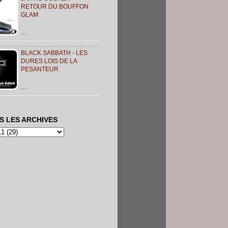
RETOUR DU BOUFFON
GLAM
…
BLACK SABBATH - LES
DURES LOIS DE LA
PESANTEUR
…
S LES ARCHIVES