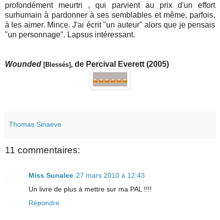
profondément meurtri , qui parvient au prix d'un effort
surhumain à pardonner à ses semblables et même, parfois,
à les aimer. Mince. J'ai écrit "un auteur" alors que je pensais
"un personnage". Lapsus intéressant.
Wounded
, de Percival Everett (2005)
[Blessés]
Thomas Sinaeve
11 commentaires:
Miss Sunalee
27 mars 2010 à 12:43
Un livre de plus à mettre sur ma PAL !!!!
Répondre