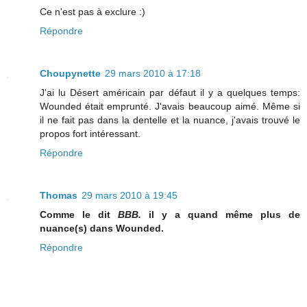
Ce n'est pas à exclure :)
Répondre
Choupynette
29 mars 2010 à 17:18
J'ai lu Désert américain par défaut il y a quelques temps:
Wounded était emprunté. J'avais beaucoup aimé. Même si
il ne fait pas dans la dentelle et la nuance, j'avais trouvé le
propos fort intéressant.
Répondre
Thomas
29 mars 2010 à 19:45
Comme le dit
BBB.
il y a quand même plus de
nuance(s) dans Wounded.
Répondre