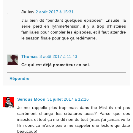
Julien
2 août 2017 à 15:31
J'ai bien dit "pendant quelques épisodes". Ensuite, la
série perd en rythme/tension, il y a trop d'histoires
familiales pour combler les épisodes, et il faut attendre
le season finale pour que ça redémarre.
Thomas
3 août 2017 à 11:43
Ce qui est déjà prometteur en soi.
Répondre
Serious Moon
31 juillet 2017 à 12:16
Je me rappelle plus trop mais dans the Mist ils ont pas
carrément changé les créatures aussi? Parce que des
insectes et tout ça me dit rien du tout (mais j'ai jamais vu le
film donc ça m'aide pas à me rappeler une lecture qui date
beaucoup)