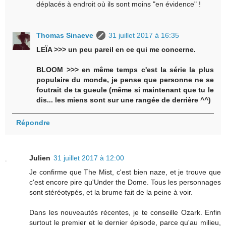
déplacés à endroit où ils sont moins "en évidence" !
Thomas Sinaeve
31 juillet 2017 à 16:35
LEÏA >>> un peu pareil en ce qui me concerne.
BLOOM >>> en même temps c'est la série la plus
populaire du monde, je pense que personne ne se
foutrait de ta gueule (même si maintenant que tu le
dis... les miens sont sur une rangée de derrière ^^)
Répondre
Julien
31 juillet 2017 à 12:00
Je confirme que The Mist, c'est bien naze, et je trouve que
c'est encore pire qu'Under the Dome. Tous les personnages
sont stéréotypés, et la brume fait de la peine à voir.
Dans les nouveautés récentes, je te conseille Ozark. Enfin
surtout le premier et le dernier épisode, parce qu'au milieu,