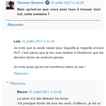
Thomas Sinaeve
31 juillet 2017 à 16:34
Mais qu'est-ce que vous avez tous à trouver tout
nul, cette semaine ?
Répondre
Leïa
31 juillet 2017 à 11:41
Je crois que la seule raison pour laquelle je regarde encore
GoT, c'est parce que je me suis rendue à l'évidence que les
derniers livres ne sortiront jamais.
Je crois aussi qu'on est nombreux dans ce cas !
Répondre
Réponses
Bloom
31 juillet 2017 à 11:45
La série m'a fait détester les livres.
J'ai presque honte de tous les avoir, d'ailleurs, je les ai