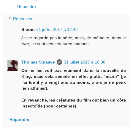
Répondre
Réponses
Bloom
31 juillet 2017 à 12:42
Je ne regarde pas la série, mais, de mémoire, dans le
livre, ce sont des créatures marines.
Thomas Sinaeve
31 juillet 2017 à 16:38
On ne les voit pas vraiment dans la nouvelle de
King, mais cela semble en effet plutôt "marin" (je
l'ai lue il y a vingt ans au moins, alors je ne peux
rien affirmer).
En revanche, les créatures du film ont bien un côté
insectoïde (pour certaines).
Répondre