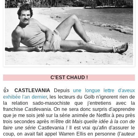
C'EST CHAUD !
👍
CASTLEVANIA
Depuis
une longue lettre d'aveux
exhibée l'an dernier
, les lecteurs du Golb n'ignorent rien de
la relation sado-masochiste que j'entretiens avec la
franchise
Castlevania
. On ne sera donc surpris d'apprendre
que je me sois jeté sur la série animée de Netflix à peu près
trois secondes après m'être dit
Mais quelle idée à la con de
faire une série
Castlevania
!
Il est vrai qu'afin d'assurer le
coup, on avait fait appel Warren Ellis en personne (l'auteur