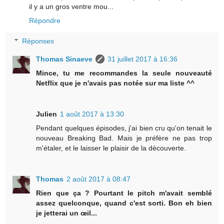
il y a un gros ventre mou...
Répondre
Réponses
Thomas Sinaeve
31 juillet 2017 à 16:36
Mince, tu me recommandes la seule nouveauté
Netflix que je n'avais pas notée sur ma liste ^^
Julien
1 août 2017 à 13:30
Pendant quelques épisodes, j'ai bien cru qu'on tenait le
nouveau Breaking Bad. Mais je préfère ne pas trop
m'étaler, et le laisser le plaisir de la découverte.
Thomas
2 août 2017 à 08:47
Rien que ça ? Pourtant le pitch m'avait semblé
assez quelconque, quand c'est sorti. Bon eh bien
je jetterai un œil...