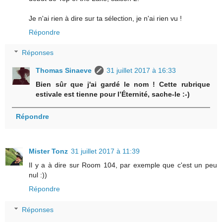
Je n'ai rien à dire sur ta sélection, je n'ai rien vu !
Répondre
Réponses
Thomas Sinaeve
31 juillet 2017 à 16:33
Bien sûr que j'ai gardé le nom ! Cette rubrique
estivale est tienne pour l’Éternité, sache-le :-)
Répondre
Mister Tonz
31 juillet 2017 à 11:39
Il y a à dire sur Room 104, par exemple que c'est un peu
nul :))
Répondre
Réponses