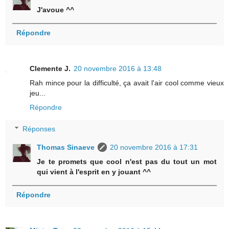
J'avoue ^^
Répondre
Clemente J.
20 novembre 2016 à 13:48
Rah mince pour la difficulté, ça avait l'air cool comme vieux
jeu...
Répondre
Réponses
Thomas Sinaeve
20 novembre 2016 à 17:31
Je te promets que cool n'est pas du tout un mot
qui vient à l'esprit en y jouant ^^
Répondre