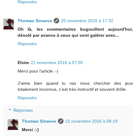
Répondre
Thomas Sinaeve
20 novembre 2016 à 17:32
Oh là, les commentaires bugouillent aujourd'hui,
désolé par avance à ceux qui vont galérer avec...
Répondre
Elsim
21 novembre 2016 à 07:55
Merci pour l'article :-)
J'aime bien quand tu vas nous chercher des jeux
totalement inconnus, c'est très instructif et souvent drôle.
Répondre
Réponses
Thomas Sinaeve
21 novembre 2016 à 08:19
Merci :-)