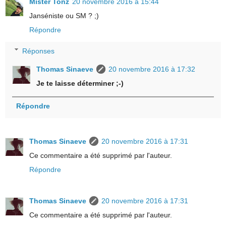
Mister Tonz
20 novembre 2016 à 15:44
Janséniste ou SM ? ;)
Répondre
Réponses
Thomas Sinaeve
20 novembre 2016 à 17:32
Je te laisse déterminer ;-)
Répondre
Thomas Sinaeve
20 novembre 2016 à 17:31
Ce commentaire a été supprimé par l'auteur.
Répondre
Thomas Sinaeve
20 novembre 2016 à 17:31
Ce commentaire a été supprimé par l'auteur.