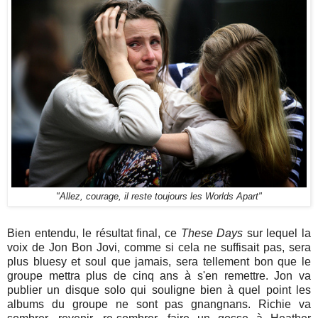
"Allez, courage, il reste toujours les Worlds Apart"
Bien entendu, le résultat final, ce
These Days
sur lequel la
voix de Jon Bon Jovi, comme si cela ne suffisait pas, sera
plus bluesy et soul que jamais, sera tellement bon que le
groupe mettra plus de cinq ans à s'en remettre. Jon va
publier un disque solo qui souligne bien à quel point les
albums du groupe ne sont pas gnangnans. Richie va