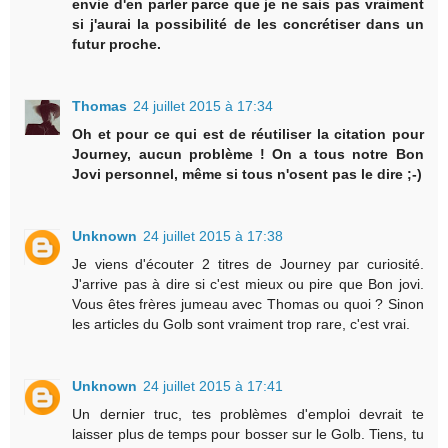
envie d'en parler parce que je ne sais pas vraiment
si j'aurai la possibilité de les concrétiser dans un
futur proche.
Thomas
24 juillet 2015 à 17:34
Oh et pour ce qui est de réutiliser la citation pour
Journey, aucun problème ! On a tous notre Bon
Jovi personnel, même si tous n'osent pas le dire ;-)
Unknown
24 juillet 2015 à 17:38
Je viens d'écouter 2 titres de Journey par curiosité.
J'arrive pas à dire si c'est mieux ou pire que Bon jovi.
Vous êtes frères jumeau avec Thomas ou quoi ? Sinon
les articles du Golb sont vraiment trop rare, c'est vrai.
Unknown
24 juillet 2015 à 17:41
Un dernier truc, tes problèmes d'emploi devrait te
laisser plus de temps pour bosser sur le Golb. Tiens, tu