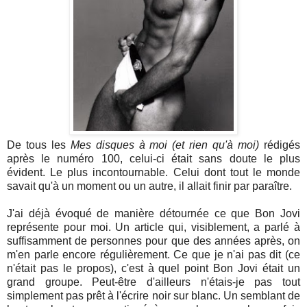
De tous les
Mes disques à moi (et rien qu'à moi)
rédigés
après le numéro 100, celui-ci était sans doute le plus
évident. Le plus incontournable. Celui dont tout le monde
savait qu'à un moment ou un autre, il allait finir par paraître.
J'ai déjà évoqué de manière détournée ce que Bon Jovi
représente pour moi. Un article qui, visiblement, a parlé à
suffisamment de personnes pour que des années après, on
m'en parle encore régulièrement. Ce que je n'ai pas dit (ce
n'était pas le propos), c'est à quel point Bon Jovi était un
grand groupe. Peut-être d'ailleurs n'étais-je pas tout
simplement pas prêt à l'écrire noir sur blanc. Un semblant de