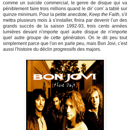
comme un suicide commercial, le genre de disque qui va
péniblement faire trois millions quand le dir' com' a tablé sur
quinze minimum. Pour la petite anecdote,
Keep the Faith
, s'il
mettra plusieurs mois à s'installer, finira par devenir l'un des
grands succès de la saison 1992-93, trois cents années
lumières devant n'importe quel autre disque de n'importe
quel autre groupe de cette génération. On le dit peu tout
simplement parce que l'on en parle peu, mais Bon Jovi, c'est
aussi l'histoire du déclin progressifs des majors.