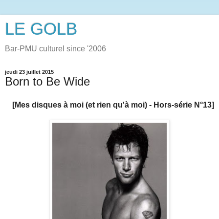
LE GOLB
Bar-PMU culturel since '2006
jeudi 23 juillet 2015
Born to Be Wide
[Mes disques à moi (et rien qu'à moi) - Hors-série N°13]