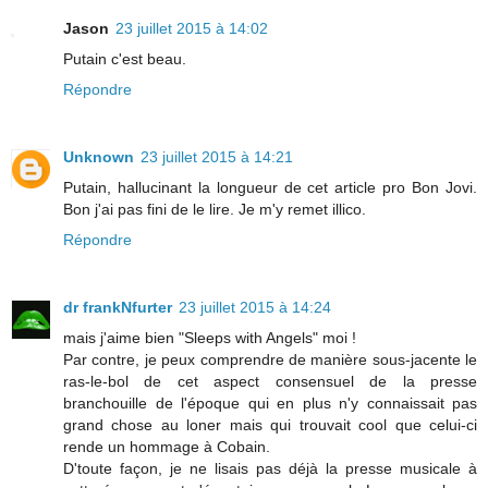
Jason
23 juillet 2015 à 14:02
Putain c'est beau.
Répondre
Unknown
23 juillet 2015 à 14:21
Putain, hallucinant la longueur de cet article pro Bon Jovi.
Bon j'ai pas fini de le lire. Je m'y remet illico.
Répondre
dr frankNfurter
23 juillet 2015 à 14:24
mais j'aime bien "Sleeps with Angels" moi !
Par contre, je peux comprendre de manière sous-jacente le
ras-le-bol de cet aspect consensuel de la presse
branchouille de l'époque qui en plus n'y connaissait pas
grand chose au loner mais qui trouvait cool que celui-ci
rende un hommage à Cobain.
D'toute façon, je ne lisais pas déjà la presse musicale à