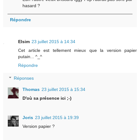
hasard ?
Répondre
Elsim
23 juillet 2015 à 14:34
Cet article est tellement mieux que la version papier
putain... ^_^
Répondre
Réponses
Thomas
23 juillet 2015 à 15:34
D'où sa présence ici ;-)
Joris
23 juillet 2015 à 19:39
Version papier ?