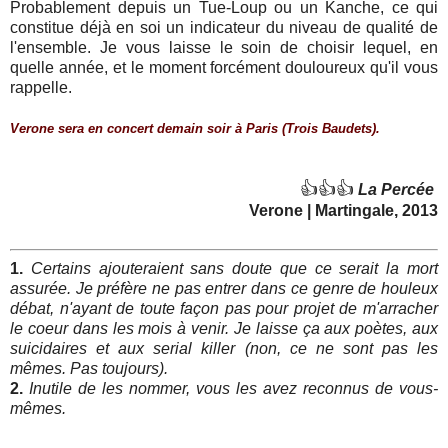
Probablement depuis un Tue-Loup ou un Kanche, ce qui
constitue déjà en soi un indicateur du niveau de qualité de
l'ensemble. Je vous laisse le soin de choisir lequel, en
quelle année, et le moment forcément douloureux qu'il vous
rappelle.
Verone sera en concert demain soir à Paris (Trois Baudets).
👍👍👍
La Percée
Verone | Martingale, 2013
1.
Certains ajouteraient sans doute que ce serait la mort
assurée. Je préfère ne pas entrer dans ce genre de houleux
débat, n'ayant de toute façon pas pour projet de m'arracher
le coeur dans les mois à venir. Je laisse ça aux poètes, aux
suicidaires et aux serial killer (non, ce ne sont pas les
mêmes. Pas toujours).
2.
Inutile de les nommer, vous les avez reconnus de vous-
mêmes.