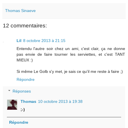
Thomas Sinaeve
12 commentaires:
Lil
8 octobre 2013 à 21:15
Entendu l'autre soir chez un ami, c'est clair, ça ne donne
pas envie de faire tourner les serviettes, et c'est TANT
MIEUX :)
Si même Le Golb s'y met, je sais ce qu'il me reste à faire ;)
Répondre
Réponses
Thomas
10 octobre 2013 à 19:38
;-)
Répondre