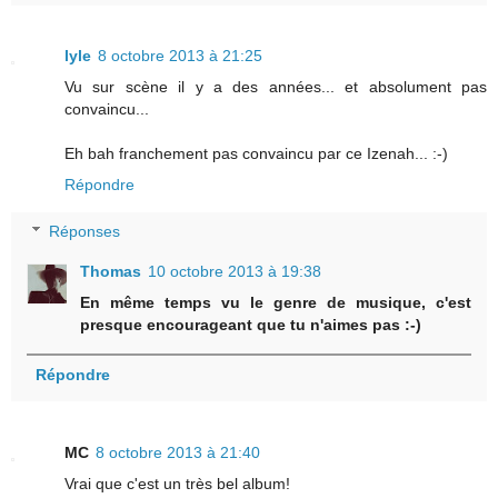
lyle
8 octobre 2013 à 21:25
Vu sur scène il y a des années... et absolument pas
convaincu...
Eh bah franchement pas convaincu par ce Izenah... :-)
Répondre
Réponses
Thomas
10 octobre 2013 à 19:38
En même temps vu le genre de musique, c'est
presque encourageant que tu n'aimes pas :-)
Répondre
MC
8 octobre 2013 à 21:40
Vrai que c'est un très bel album!