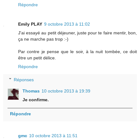
Répondre
Emily PLAY
9 octobre 2013 à 11:02
J'ai essayé au petit déjeuner, juste pour te faire mentir, bon,
ça ne marche pas trop :-)
Par contre je pense que le soir, à la nuit tombée, ce doit
être un petit délice.
Répondre
Réponses
Thomas
10 octobre 2013 à 19:39
Je confirme.
Répondre
gmc
10 octobre 2013 à 11:51