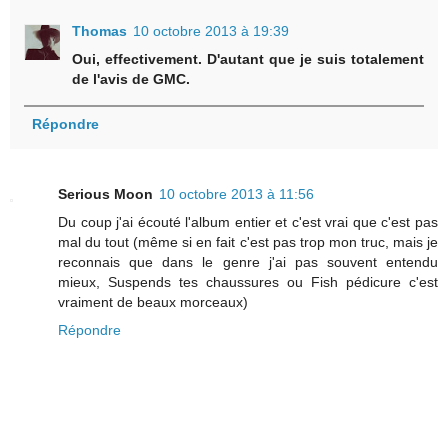
Thomas
10 octobre 2013 à 19:39
Oui, effectivement. D'autant que je suis totalement
de l'avis de GMC.
Répondre
Serious Moon
10 octobre 2013 à 11:56
Du coup j'ai écouté l'album entier et c'est vrai que c'est pas
mal du tout (même si en fait c'est pas trop mon truc, mais je
reconnais que dans le genre j'ai pas souvent entendu
mieux, Suspends tes chaussures ou Fish pédicure c'est
vraiment de beaux morceaux)
Répondre