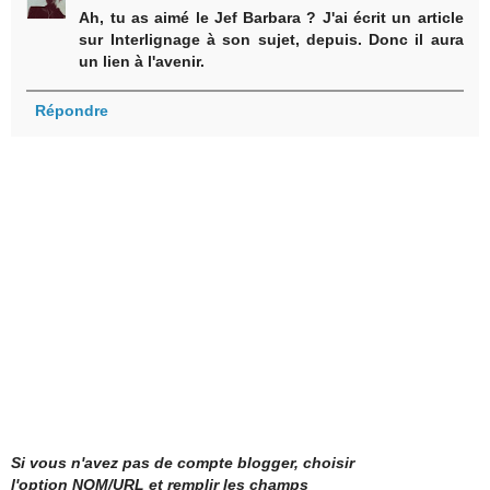
Ah, tu as aimé le Jef Barbara ? J'ai écrit un article
sur Interlignage à son sujet, depuis. Donc il aura
un lien à l'avenir.
Répondre
Si vous n'avez pas de compte blogger, choisir
l'option NOM/URL et remplir les champs