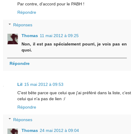
Par contre, d'accord pour le PABH !
Répondre
Réponses
Thomas
11 mai 2012 à 09:25
Non, il est pas spécialement pourri, je vois pas en
quoi.
Répondre
Lil
15 mai 2012 à 09:53
C'est bête parce que celui que j'ai préféré dans la liste, c'est
celui qui n'a pas de lien :/
Répondre
Réponses
Thomas
24 mai 2012 à 09:04