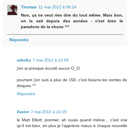
Thomas
11 mai 2012 à 09:24
Non, ça ne veut rien dire du tout même. Mais bon,
on le sait depuis des années - c'est bien le
paradoxe de la chose ^^
Répondre
arbobo
7 mai 2012 à 12:59
j'en ai presque écouté aucun O_O
pourtant j'en suis à plus de 150, c'est bizarre les sorties de
disques ^^
Répondre
Xavier
7 mai 2012 à 14:19
le Matt Elliott, premier, ah ouais quand même... c'est vrai
qu'il est bien, en plus je l'apprécie mieux à chaque nouvelle