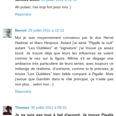
Ah putain, t'es trop fort pour moi :)
Répondre
Benoit
29 juillet 2011 à 10:22
Moi je suis moyennement convaincu par le duo Hervé
Hadmar et Marc Herpoux. Autant j'ai aimé "Pigalle la nuit"
autant "Les Oubliées" et "signature" j'ai trouvé ça assez
lourd. Je trouve déjà que leurs les influences se voient
comme le nez sur la figure. Même s'il se dégage une
ambiance très particulière de leurs séries, avec toujours ce
mélange de réalisme, d'onirisme, comme tu le précises, je
trouve "Les Oubliées" bien faible comparé à Pigalle. Mais
j'avoue que Gamblin dans le rôle principal, ça n'aide pas
non plus... selon moi ;-)
Répondre
Thomas
30 juillet 2011 à 09:31
Je ne suis pas tout à fait d'accord. Je trouve Pigalle