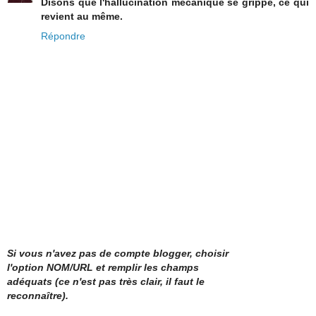
Disons que l'hallucination mécanique se grippe, ce qui
revient au même.
Répondre
Si vous n'avez pas de compte blogger, choisir
l'option NOM/URL et remplir les champs
adéquats (ce n'est pas très clair, il faut le
reconnaître).