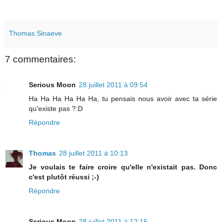
Thomas Sinaeve
7 commentaires:
Serious Moon
28 juillet 2011 à 09:54
Ha Ha Ha Ha Ha Ha, tu pensais nous avoir avec ta série
qu'existe pas ?:D
Répondre
Thomas
28 juillet 2011 à 10:13
Je voulais te faire croire qu'elle n'existait pas. Donc
c'est plutôt réussi ;-)
Répondre
Serious Moon
28 juillet 2011 à 12:15