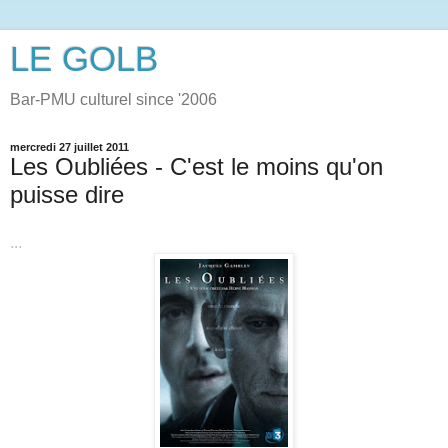
LE GOLB
Bar-PMU culturel since '2006
mercredi 27 juillet 2011
Les Oubliées - C'est le moins qu'on
puisse dire
...