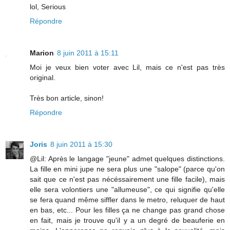
lol, Serious
Répondre
Marion
8 juin 2011 à 15:11
Moi je veux bien voter avec Lil, mais ce n'est pas très
original.
Très bon article, sinon!
Répondre
Joris
8 juin 2011 à 15:30
@Lil: Après le langage "jeune" admet quelques distinctions.
La fille en mini jupe ne sera plus une "salope" (parce qu'on
sait que ce n'est pas nécéssairement une fille facile), mais
elle sera volontiers une "allumeuse", ce qui signifie qu'elle
se fera quand même siffler dans le metro, reluquer de haut
en bas, etc... Pour les filles ça ne change pas grand chose
en fait, mais je trouve qu'il y a un degré de beauferie en