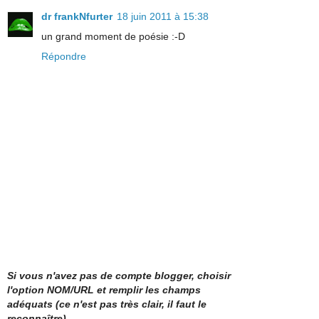
dr frankNfurter
18 juin 2011 à 15:38
un grand moment de poésie :-D
Répondre
Si vous n'avez pas de compte blogger, choisir
l'option NOM/URL et remplir les champs
adéquats (ce n'est pas très clair, il faut le
reconnaître).