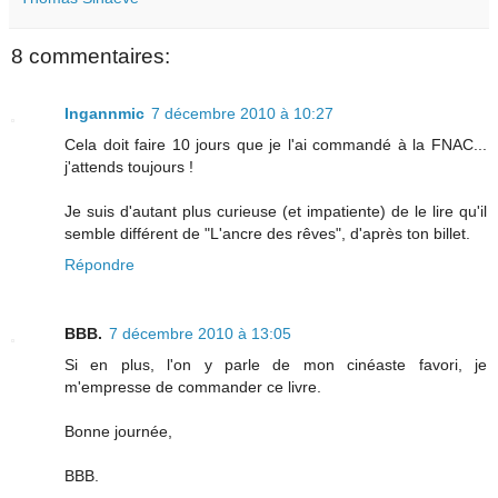
8 commentaires:
Ingannmic
7 décembre 2010 à 10:27
Cela doit faire 10 jours que je l'ai commandé à la FNAC...
j'attends toujours !
Je suis d'autant plus curieuse (et impatiente) de le lire qu'il
semble différent de "L'ancre des rêves", d'après ton billet.
Répondre
BBB.
7 décembre 2010 à 13:05
Si en plus, l'on y parle de mon cinéaste favori, je
m'empresse de commander ce livre.
Bonne journée,
BBB.