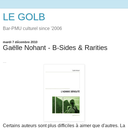
LE GOLB
Bar-PMU culturel since '2006
mardi 7 décembre 2010
Gaëlle Nohant - B-Sides & Rarities
...
Certains auteurs sont plus difficiles à aimer que d'autres. La