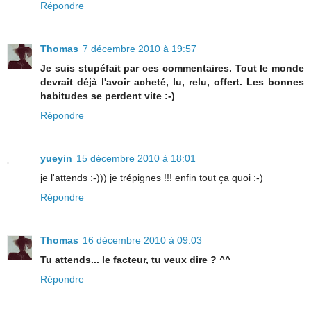
Répondre
Thomas
7 décembre 2010 à 19:57
Je suis stupéfait par ces commentaires. Tout le monde
devrait déjà l'avoir acheté, lu, relu, offert. Les bonnes
habitudes se perdent vite :-)
Répondre
yueyin
15 décembre 2010 à 18:01
je l'attends :-))) je trépignes !!! enfin tout ça quoi :-)
Répondre
Thomas
16 décembre 2010 à 09:03
Tu attends... le facteur, tu veux dire ? ^^
Répondre