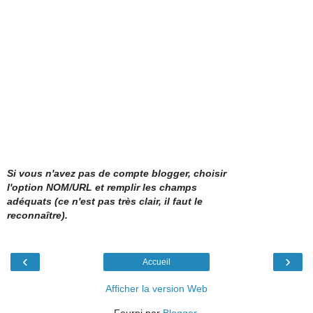
Si vous n'avez pas de compte blogger, choisir
l'option NOM/URL et remplir les champs
adéquats (ce n'est pas très clair, il faut le
reconnaître).
‹
›
Accueil
Afficher la version Web