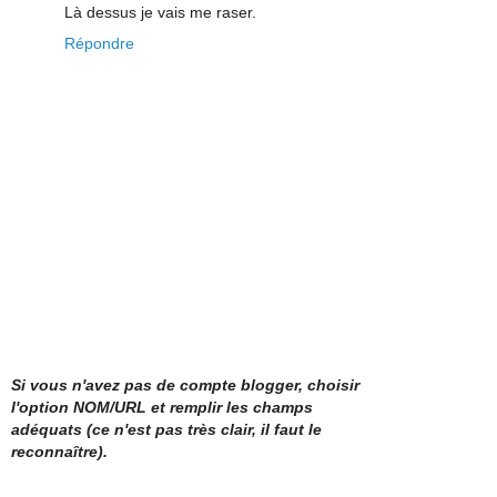
Là dessus je vais me raser.
Répondre
Si vous n'avez pas de compte blogger, choisir
l'option NOM/URL et remplir les champs
adéquats (ce n'est pas très clair, il faut le
reconnaître).