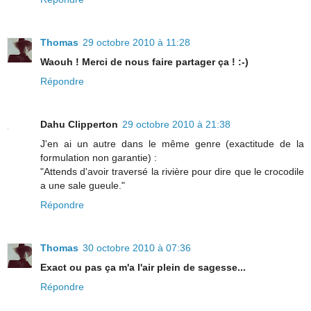
Thomas
29 octobre 2010 à 11:28
Waouh ! Merci de nous faire partager ça ! :-)
Répondre
Dahu Clipperton
29 octobre 2010 à 21:38
J'en ai un autre dans le même genre (exactitude de la
formulation non garantie) :
"Attends d'avoir traversé la rivière pour dire que le crocodile
a une sale gueule."
Répondre
Thomas
30 octobre 2010 à 07:36
Exact ou pas ça m'a l'air plein de sagesse...
Répondre