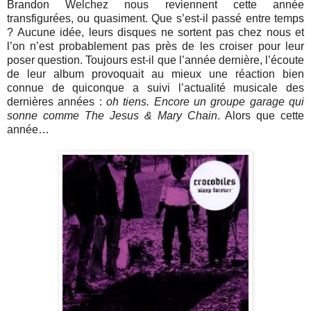
Brandon Welchez nous reviennent cette année
transfigurées, ou quasiment. Que s’est-il passé entre temps
? Aucune idée, leurs disques ne sortent pas chez nous et
l’on n’est probablement pas près de les croiser pour leur
poser question. Toujours est-il que l’année dernière, l’écoute
de leur album provoquait au mieux une réaction bien
connue de quiconque a suivi l’actualité musicale des
dernières années :
oh tiens. Encore un groupe garage qui
sonne comme The Jesus & Mary Chain
. Alors que cette
année…