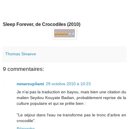
Sleep Forever, de Crocodiles (2010)
Thomas Sinaeve
9 commentaires:
mmarsupilami
29 octobre 2010 à 10:23
Je n'ai pas la traduction en bayou, mais bien une citation du
malien Seydou Kouyate Badian, probablement reprise de la
culture populaire et qui se prête bien :
"Le séjour dans l'eau ne transforme pas le tronc d'arbre en
crocodile".
Répondre