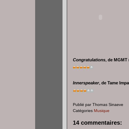
Congratulations
, de MGMT 
Innerspeaker
, de Tame Impa
Publié par
Thomas Sinaeve
Catégories
Musique
14 commentaires: