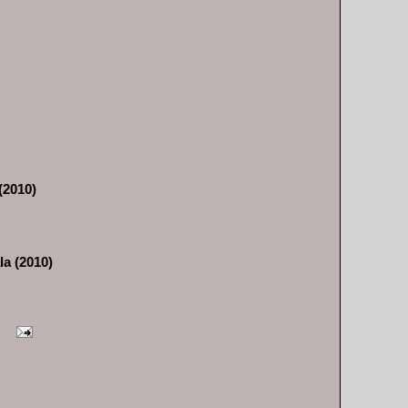
(2010)
la (2010)