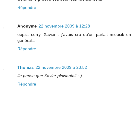
Répondre
Anonyme
22 novembre 2009 à 12:28
oops.. sorry, Xavier : j'avais cru qu'on parlait miousik en
général...
Répondre
Thomas
22 novembre 2009 à 23:52
Je pense que Xavier plaisantait :-)
Répondre