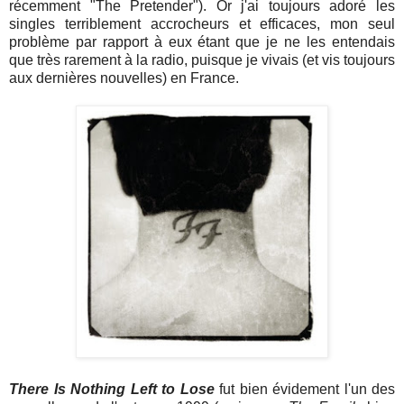
récemment "The Pretender"). Or j'ai toujours adoré les
singles terriblement accrocheurs et efficaces, mon seul
problème par rapport à eux étant que je ne les entendais
que très rarement à la radio, puisque je vivais (et vis toujours
aux dernières nouvelles) en France.
There Is Nothing Left to Lose
fut bien évidement l'un des