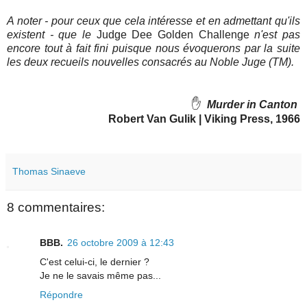
A noter - pour ceux que cela intéresse et en admettant qu'ils
existent - que le
Judge Dee Golden Challenge
n'est pas
encore tout à fait fini puisque nous évoquerons par la suite
les deux recueils nouvelles consacrés au Noble Juge (TM).
✋
Murder in Canton
Robert Van Gulik | Viking Press, 1966
Thomas Sinaeve
8 commentaires:
BBB.
26 octobre 2009 à 12:43
C'est celui-ci, le dernier ?
Je ne le savais même pas...
Répondre