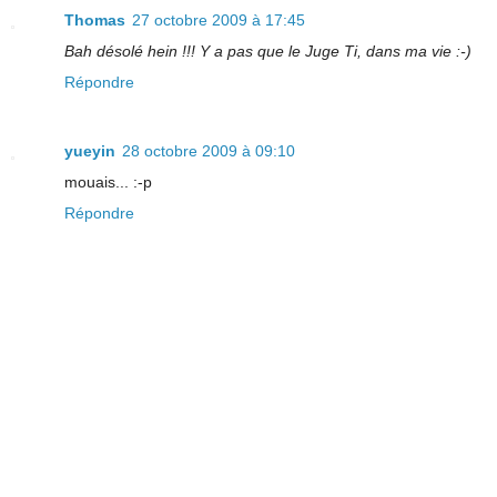
Thomas
27 octobre 2009 à 17:45
Bah désolé hein !!! Y a pas que le Juge Ti, dans ma vie :-)
Répondre
yueyin
28 octobre 2009 à 09:10
mouais... :-p
Répondre