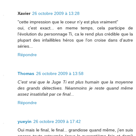
Xavier
26 octobre 2009 à 13:28
"cette impression que le coeur n'y est plus vraiment"
oui, c'est exact... en meme temps, cela participe de
l'évolution du personnage Ti, ca le rend plus crédible que la
plupart des infaillibles héros que l'on croise dans d'autre
séries...
Répondre
Thomas
26 octobre 2009 à 13:58
C'est vrai que le Juge Ti est plus humain que la moyenne
des grands détectives. Néanmoins je reste quand même
assez insatisfait par ce final...
Répondre
yueyin
26 octobre 2009 à 17:42
Oui mais le final, le final... grandiose quand même, j'en suis