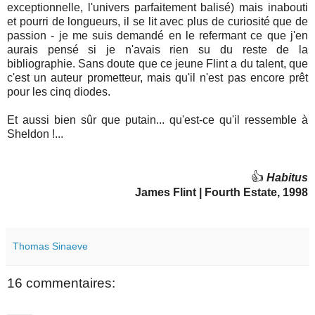
exceptionnelle, l'univers parfaitement balisé) mais inabouti
et pourri de longueurs, il se lit avec plus de curiosité que de
passion - je me suis demandé en le refermant ce que j'en
aurais pensé si je n'avais rien su du reste de la
bibliographie. Sans doute que ce jeune Flint a du talent, que
c'est un auteur prometteur, mais qu'il n'est pas encore prêt
pour les cinq diodes.
Et aussi bien sûr que putain... qu'est-ce qu'il ressemble à
Sheldon !...
👍
Habitus
James Flint | Fourth Estate, 1998
Thomas Sinaeve
16 commentaires: