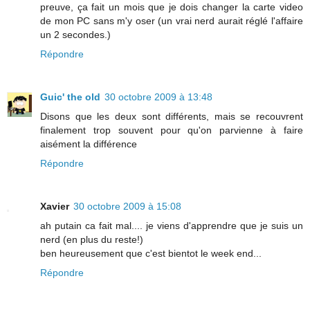
preuve, ça fait un mois que je dois changer la carte video
de mon PC sans m'y oser (un vrai nerd aurait réglé l'affaire
un 2 secondes.)
Répondre
Guic' the old
30 octobre 2009 à 13:48
Disons que les deux sont différents, mais se recouvrent
finalement trop souvent pour qu'on parvienne à faire
aisément la différence
Répondre
Xavier
30 octobre 2009 à 15:08
ah putain ca fait mal.... je viens d'apprendre que je suis un
nerd (en plus du reste!)
ben heureusement que c'est bientot le week end...
Répondre