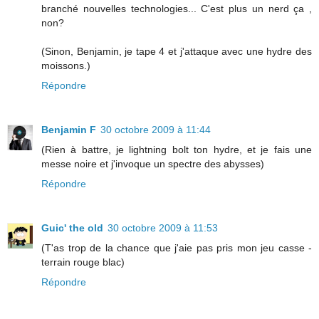
branché nouvelles technologies... C'est plus un nerd ça ,
non?
(Sinon, Benjamin, je tape 4 et j'attaque avec une hydre des
moissons.)
Répondre
Benjamin F
30 octobre 2009 à 11:44
(Rien à battre, je lightning bolt ton hydre, et je fais une
messe noire et j'invoque un spectre des abysses)
Répondre
Guic' the old
30 octobre 2009 à 11:53
(T'as trop de la chance que j'aie pas pris mon jeu casse -
terrain rouge blac)
Répondre