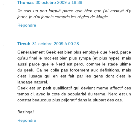
Thomas
30 octobre 2009 à 18:38
Je suis un peu largué parce que bien que j'ai essayé d'y
jouer, je n'ai jamais compris les règles de Magic...
Répondre
Tireub
31 octobre 2009 à 00:28
Généralement Geek est bien plus employé que Nerd, parce
qu'au final le mot est bien plus sympa (et plus hype), mais
aussi parce que le Nerd est percu comme le stade ultime
du geek. Ca ne colle pas forcement aux definitions, mais
c'est l'usage qui en est fait par les gens dont c'est le
langage naturel.
Geek est un petit qualificatif qui devient meme affectif ces
temps ci, avec la cote de popularité du terme. Nerd est un
constat beaucoup plus péjoratif dans la plupart des cas.
Bazinga!
Répondre