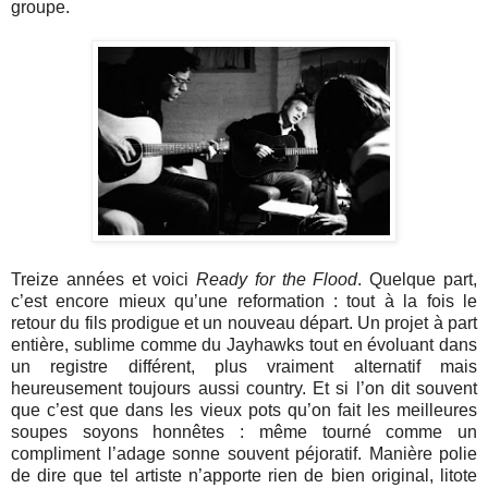
groupe.
Treize années et voici
Ready for the Flood
. Quelque part,
c’est encore mieux qu’une reformation : tout à la fois le
retour du fils prodigue et un nouveau départ. Un projet à part
entière, sublime comme du Jayhawks tout en évoluant dans
un registre différent, plus vraiment alternatif mais
heureusement toujours aussi country. Et si l’on dit souvent
que c’est que dans les vieux pots qu’on fait les meilleures
soupes soyons honnêtes : même tourné comme un
compliment l’adage sonne souvent péjoratif. Manière polie
de dire que tel artiste n’apporte rien de bien original, litote