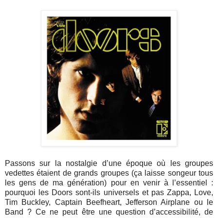
Passons sur la nostalgie d’une époque où les groupes
vedettes étaient de grands groupes (ça laisse songeur tous
les gens de ma génération) pour en venir à l’essentiel :
pourquoi les Doors sont-ils universels et pas Zappa, Love,
Tim Buckley, Captain Beefheart, Jefferson Airplane ou le
Band ? Ce ne peut être une question d’accessibilité, de