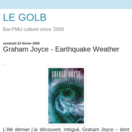
LE GOLB
Bar-PMU culturel since '2006
vendredi 22 février 2008
Graham Joyce - Earthquake Weather
...
L’été dernier j’ai découvert, intrigué, Graham Joyce – dont