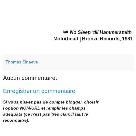
👑
No Sleep 'till Hammersmith
Mötörhead | Bronze Records, 1981
Thomas Sinaeve
Aucun commentaire:
Enregistrer un commentaire
Si vous n'avez pas de compte blogger, choisir
l'option NOM/URL et remplir les champs
adéquats (ce n'est pas très clair, il faut le
reconnaître).