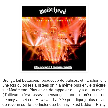
Bref ça fait beaucoup, beaucoup de balises, et franchement
une fois qu’on les a listées on n’a même plus envie d’écrire
sur Motörhead. Plus envie de rappeler qu’il y a eu un avant
(d’ailleurs c’est assez mensonger tant la présence de
Lemmy au sein de Hawkwind a été sporadique), plus envie
de revenir sur le trio historique Lemmy- Fast Eddie – Philty