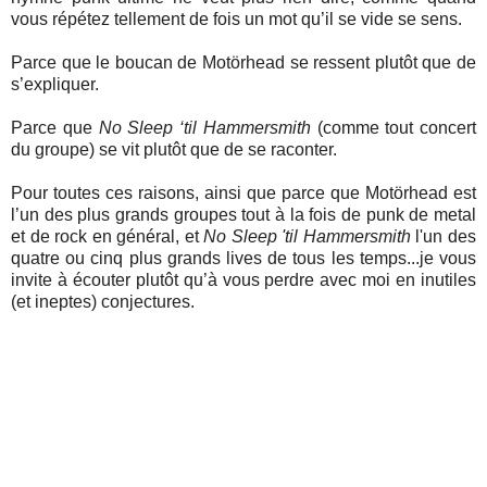
vous répétez tellement de fois un mot qu’il se vide se sens.
Parce que le boucan de Motörhead se ressent plutôt que de
s’expliquer.
Parce que
No Sleep ‘til Hammersmith
(comme tout concert
du groupe) se vit plutôt que de se raconter.
Pour toutes ces raisons, ainsi que parce que Motörhead est
l’un des plus grands groupes tout à la fois de punk de metal
et de rock en général, et
No Sleep 'til Hammersmith
l'un des
quatre ou cinq plus grands lives de tous les temps...je vous
invite à écouter plutôt qu’à vous perdre avec moi en inutiles
(et ineptes) conjectures.