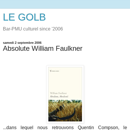
LE GOLB
Bar-PMU culturel since '2006
samedi 2 septembre 2006
Absolute William Faulkner
...dans lequel nous retrouvons Quentin Compson, le