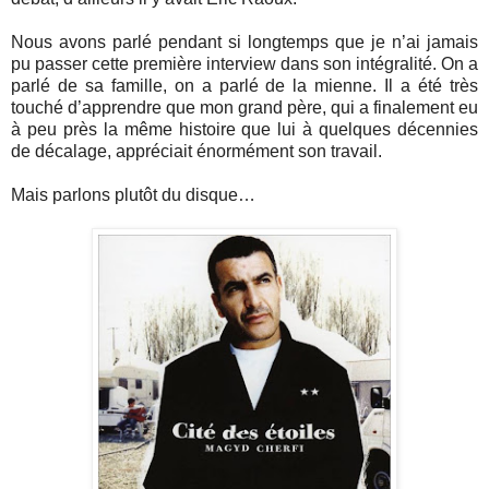
Nous avons parlé pendant si longtemps que je n’ai jamais
pu passer cette première interview dans son intégralité. On a
parlé de sa famille, on a parlé de la mienne. Il a été très
touché d’apprendre que mon grand père, qui a finalement eu
à peu près la même histoire que lui à quelques décennies
de décalage, appréciait énormément son travail.
Mais parlons plutôt du disque…