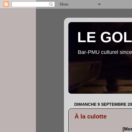
LE GO
Bar-PMU culturel since
DIMANCHE 9 SEPTEMBRE 20
À la culotte
[Mes