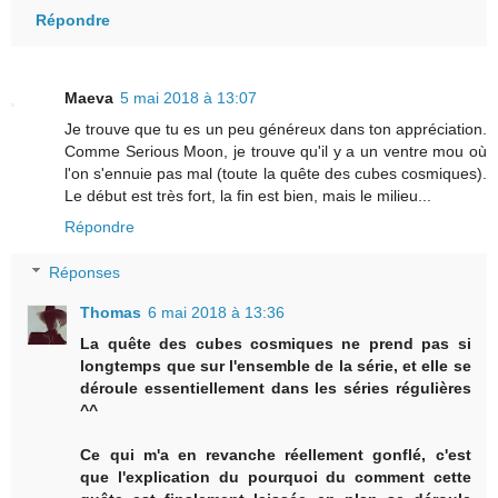
Répondre
Maeva
5 mai 2018 à 13:07
Je trouve que tu es un peu généreux dans ton appréciation.
Comme Serious Moon, je trouve qu'il y a un ventre mou où
l'on s'ennuie pas mal (toute la quête des cubes cosmiques).
Le début est très fort, la fin est bien, mais le milieu...
Répondre
Réponses
Thomas
6 mai 2018 à 13:36
La quête des cubes cosmiques ne prend pas si
longtemps que sur l'ensemble de la série, et elle se
déroule essentiellement dans les séries régulières
^^
Ce qui m'a en revanche réellement gonflé, c'est
que l'explication du pourquoi du comment cette