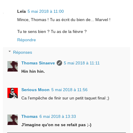
Leïa
5 mai 2018 à 11:00
Mince, Thomas ! Tu as écrit du bien de... Marvel !
Tu te sens bien ? Tu as de la fièvre ?
Répondre
Réponses
Thomas Sinaeve
5 mai 2018 à 11:11
Hin hin hin.
Serious Moon
5 mai 2018 à 11:56
Ca l'empêche de finir sur un petit taquet final ;)
Thomas
6 mai 2018 à 13:33
J'imagine qu'on ne se refait pas ;-)