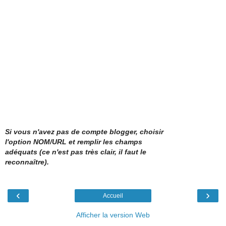
Si vous n'avez pas de compte blogger, choisir
l'option NOM/URL et remplir les champs
adéquats (ce n'est pas très clair, il faut le
reconnaître).
‹
›
Accueil
Afficher la version Web