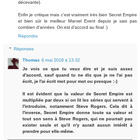
décevante).
Enfin je critique mais c'est vraiment très bien Secret Empire
et bien sûr le meilleur Marvel Event depuis je sais pas
combien d'années. On est d'accord au final :)
Répondre
Réponses
Thomas
6 mai 2018 à 13:32
Je vois ce que tu veux dire et je suis assez
d'accord, sauf quand tu ne dis que je ne l'ai pas
écrit, je l'ai écrit mot pour mot ou presque :-)
Il est évident que la valeur de Secret Empire est
multipliée par deux si on lit les séries qui servent à
l'introduire, notamment Steve Rogers. Cela dit à
l'inverse, Secret Empire donne toute sa valeur et
tout son sens à Steve Rogers, qui ne pourrait pas
exister seule et qu'il n'y aurait aucun intérêt à
prendre pour elle-même.