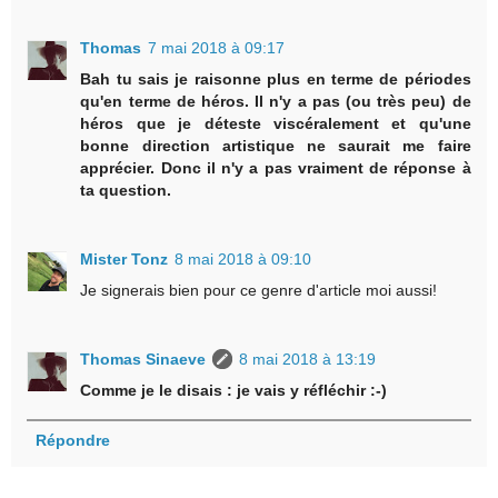
Thomas
7 mai 2018 à 09:17
Bah tu sais je raisonne plus en terme de périodes
qu'en terme de héros. Il n'y a pas (ou très peu) de
héros que je déteste viscéralement et qu'une
bonne direction artistique ne saurait me faire
apprécier. Donc il n'y a pas vraiment de réponse à
ta question.
Mister Tonz
8 mai 2018 à 09:10
Je signerais bien pour ce genre d'article moi aussi!
Thomas Sinaeve
8 mai 2018 à 13:19
Comme je le disais : je vais y réfléchir :-)
Répondre