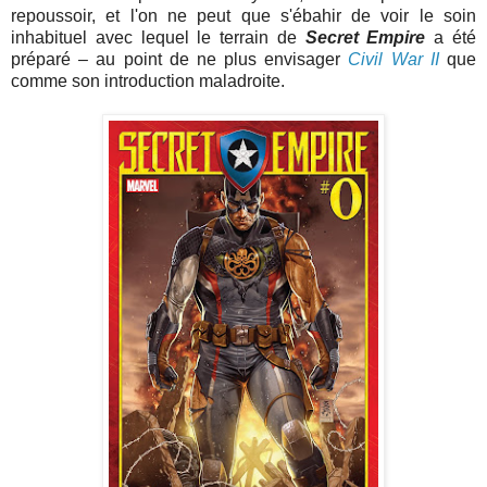
repoussoir, et l'on ne peut que s'ébahir de voir le soin
inhabituel avec lequel le terrain de
Secret Empire
a été
préparé – au point de ne plus envisager
Civil War II
que
comme son introduction maladroite.