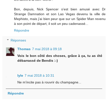
Bon, depuis, Nick Spencer s'est bien amusé avec Dr
Strange Damnation et son Las Vegas devenu la ville de
Mephisto, mais j'ai bien peur que sur un Spider Man revenu
à son point de départ, il soit un peu cadenassé...
Répondre
Réponses
Thomas
7 mai 2018 à 09:18
Vois le bon côté des choses, grâce à ça, tu as été
débarrassé de Bendis :-)
lyle
7 mai 2018 à 10:31
Ne m'incite pas à rouvrir du champagne...
Répondre