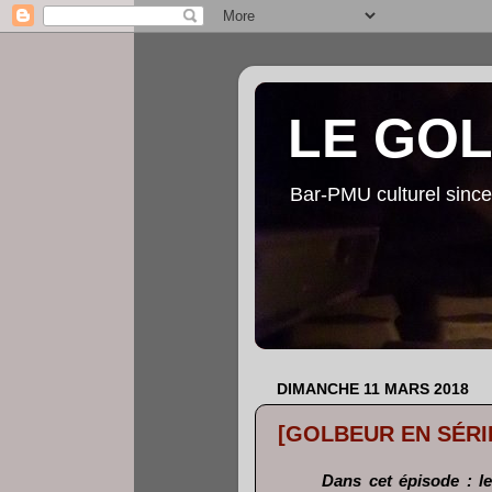
LE GO
Bar-PMU culturel since
DIMANCHE 11 MARS 2018
[GOLBEUR EN SÉRIES
Dans cet épisode : le