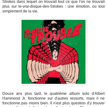
Strokes dans lequel on trouvait tout ce que l'on ne trouvait
plus sur le-vrai-disque-des-Strokes : une émotion, ou tout
simplement de la vie.
Douze ans plus tard, le quatrième album solo d'Albert
Hammond Jr. fonctionne sur d'autres ressorts, mais il ne
fonctionne pas moins bien. Il n'est plus question d'y trouver