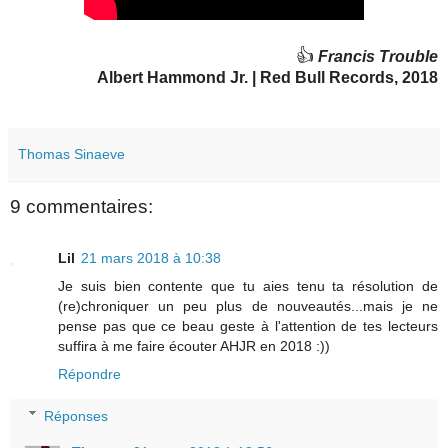
👍
Francis Trouble
Albert Hammond Jr. | Red Bull Records, 2018
Thomas Sinaeve
9 commentaires:
Lil
21 mars 2018 à 10:38
Je suis bien contente que tu aies tenu ta résolution de
(re)chroniquer un peu plus de nouveautés...mais je ne
pense pas que ce beau geste à l'attention de tes lecteurs
suffira à me faire écouter AHJR en 2018 :))
Répondre
Réponses