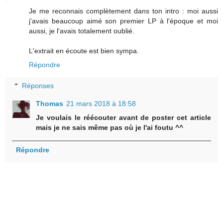
Je me reconnais complètement dans ton intro : moi aussi
j'avais beaucoup aimé son premier LP à l'époque et moi
aussi, je l'avais totalement oublié.
L'extrait en écoute est bien sympa.
Répondre
Réponses
Thomas
21 mars 2018 à 18:58
Je voulais le réécouter avant de poster cet article
mais je ne sais même pas où je l'ai foutu ^^
Répondre