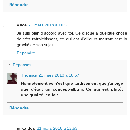
Répondre
Alice
21 mars 2018 à 10:57
Je suis bien d'accord avec toi. Ce disque a quelque chose
de très rafraichissant, ce qui est d'ailleurs marrant vue la
gravité de son sujet.
Répondre
Réponses
Thomas
21 mars 2018 à 18:57
Honnêtement ce n'est que tardivement que j'ai pigé
que c'était un concept-album. Ce qui est plutôt
une qualité, en fait.
Répondre
mika-dos
21 mars 2018 à 12:53