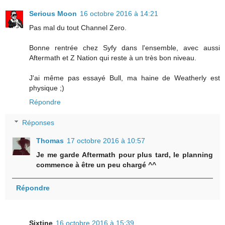
Serious Moon
16 octobre 2016 à 14:21
Pas mal du tout Channel Zero.
Bonne rentrée chez Syfy dans l'ensemble, avec aussi
Aftermath et Z Nation qui reste à un très bon niveau.
J'ai même pas essayé Bull, ma haine de Weatherly est
physique ;)
Répondre
Réponses
Thomas
17 octobre 2016 à 10:57
Je me garde Aftermath pour plus tard, le planning
commence à être un peu chargé ^^
Répondre
Sixtine
16 octobre 2016 à 15:39