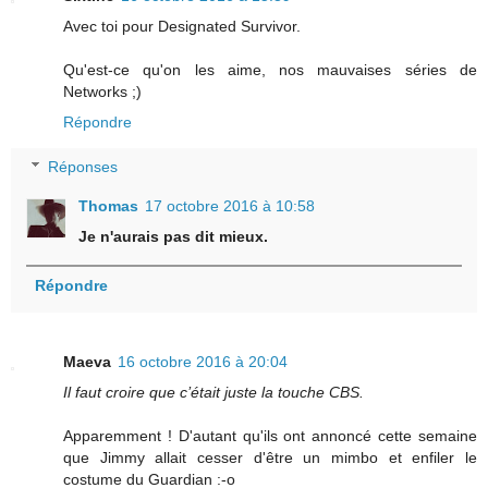
Avec toi pour Designated Survivor.
Qu'est-ce qu'on les aime, nos mauvaises séries de
Networks ;)
Répondre
Réponses
Thomas
17 octobre 2016 à 10:58
Je n'aurais pas dit mieux.
Répondre
Maeva
16 octobre 2016 à 20:04
Il faut croire que c’était juste la touche CBS.
Apparemment ! D'autant qu'ils ont annoncé cette semaine
que Jimmy allait cesser d'être un mimbo et enfiler le
costume du Guardian :-o