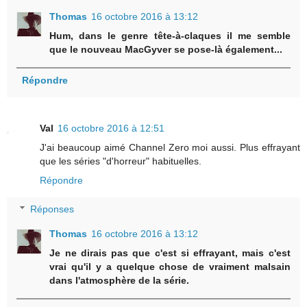
Thomas
16 octobre 2016 à 13:12
Hum, dans le genre tête-à-claques il me semble
que le nouveau MacGyver se pose-là également...
Répondre
Val
16 octobre 2016 à 12:51
J'ai beaucoup aimé Channel Zero moi aussi. Plus effrayant
que les séries "d'horreur" habituelles.
Répondre
Réponses
Thomas
16 octobre 2016 à 13:12
Je ne dirais pas que c'est si effrayant, mais c'est
vrai qu'il y a quelque chose de vraiment malsain
dans l'atmosphère de la série.