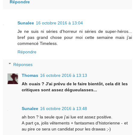
Répondre
Sunalee
16 octobre 2016 à 13:04
Je ne suis ni séries d'horreur ni séries de super-héros...
bref pas grand chose pour moi cette semaine mais j'ai
commencé Timeless.
Répondre
Réponses
Thomas
16 octobre 2016 à 13:13
Ah ouais ? J'ai prévu de le faire bientôt, cela dit les
critiques sont assez dégueulasses...
Sunalee
16 octobre 2016 à 13:48
ah bon ? la seule que j'ai lue est assez positive.
A part ça, jolis vêtements + fantasmes d'historienne - et
au pire ce sera un candidat pour les drawas ;-)