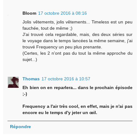
Bloom
17 octobre 2016 à 08:16
Jolis vêtements, jolis vêtements... Timeless est un peu
fauchée, tout de même ;)
J'ai trouvé cela regardable, mais, des deux séries sur
le voyage dans le temps lancées la même semaine, j'ai
trouvé Frequency un peu plus prenante.
(Certes, les 2 n'ont pas du tout la même approche du
sujet...)
Thomas
17 octobre 2016 à 10:57
Eh bien on en reparlera... dans le prochain épisode
;-)
Frequency a l'air très cool, en effet, mais je n'ai pas
encore eu le temps d'y jeter un œil.
Répondre