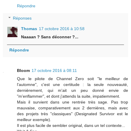
Répondre
Réponses
Thomas
17 octobre 2016 à 10:58
Naaaan ? Sans déconner ?...
Répondre
Bloom
17 octobre 2016 à 08:11
Que le pilote de Channel Zero soit "le meilleur de
l'automne", c'est une certitude : la seule nouveauté,
dernièrement, qui m'ait un peu donné envie de
"m'enflammer", et dont j'attends la suite, impatiemment.
Mais il survient dans une rentrée très sage. Pas trop
mauvaise, comparativement aux 2 dernières, mais avec
des projets très "classiques" (Designated Survivor est le
meilleur exemple).
Il est plus facile de sembler original, dans un tel contexte...