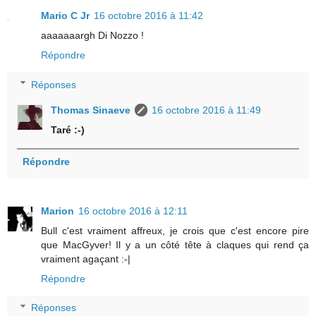
Mario C Jr
16 octobre 2016 à 11:42
aaaaaaargh Di Nozzo !
Répondre
Réponses
Thomas Sinaeve
16 octobre 2016 à 11:49
Taré :-)
Répondre
Marion
16 octobre 2016 à 12:11
Bull c'est vraiment affreux, je crois que c'est encore pire
que MacGyver! Il y a un côté tête à claques qui rend ça
vraiment agaçant :-|
Répondre
Réponses