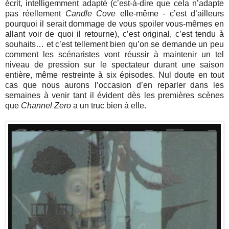
écrit, intelligemment adapté (c’est-à-dire que cela n’adapte
pas réellement
Candle Cove
elle-même - c’est d’ailleurs
pourquoi il serait dommage de vous spoiler vous-mêmes en
allant voir de quoi il retourne), c’est original, c’est tendu à
souhaits… et c’est tellement bien qu’on se demande un peu
comment les scénaristes vont réussir à maintenir un tel
niveau de pression sur le spectateur durant une saison
entière, même restreinte à six épisodes. Nul doute en tout
cas que nous aurons l’occasion d’en reparler dans les
semaines à venir tant il évident dès les premières scènes
que
Channel Zero
a un truc bien à elle.