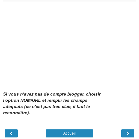
Si vous n'avez pas de compte blogger, choisir
l'option NOM/URL et remplir les champs
adéquats (ce n'est pas très clair, il faut le
reconnaître).
‹
›
Accueil