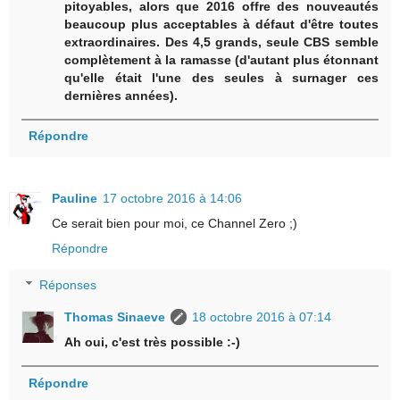
pitoyables, alors que 2016 offre des nouveautés
beaucoup plus acceptables à défaut d'être toutes
extraordinaires. Des 4,5 grands, seule CBS semble
complètement à la ramasse (d'autant plus étonnant
qu'elle était l'une des seules à surnager ces
dernières années).
Répondre
Pauline
17 octobre 2016 à 14:06
Ce serait bien pour moi, ce Channel Zero ;)
Répondre
Réponses
Thomas Sinaeve
18 octobre 2016 à 07:14
Ah oui, c'est très possible :-)
Répondre