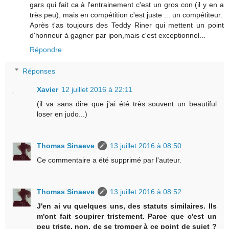
gars qui fait ca à l'entrainement c'est un gros con (il y en a
très peu), mais en compétition c'est juste ... un compétiteur.
Après t'as toujours des Teddy Riner qui mettent un point
d'honneur à gagner par ipon,mais c'est exceptionnel...
Répondre
Réponses
Xavier
12 juillet 2016 à 22:11
(il va sans dire que j'ai été très souvent un beautiful
loser en judo...)
Thomas Sinaeve
13 juillet 2016 à 08:50
Ce commentaire a été supprimé par l'auteur.
Thomas Sinaeve
13 juillet 2016 à 08:52
J'en ai vu quelques uns, des statuts similaires. Ils
m'ont fait soupirer tristement. Parce que c'est un
peu triste, non, de se tromper à ce point de sujet ?