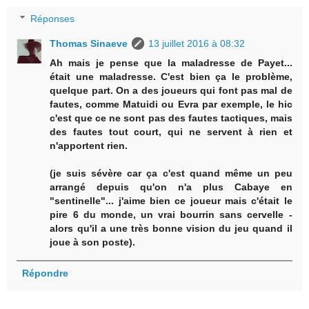
Réponses
Thomas Sinaeve
13 juillet 2016 à 08:32
Ah mais je pense que la maladresse de Payet...
était une maladresse. C'est bien ça le problème,
quelque part. On a des joueurs qui font pas mal de
fautes, comme Matuidi ou Evra par exemple, le hic
c'est que ce ne sont pas des fautes tactiques, mais
des fautes tout court, qui ne servent à rien et
n'apportent rien.
(je suis sévère car ça c'est quand même un peu
arrangé depuis qu'on n'a plus Cabaye en
"sentinelle"... j'aime bien ce joueur mais c'était le
pire 6 du monde, un vrai bourrin sans cervelle -
alors qu'il a une très bonne vision du jeu quand il
joue à son poste).
Répondre