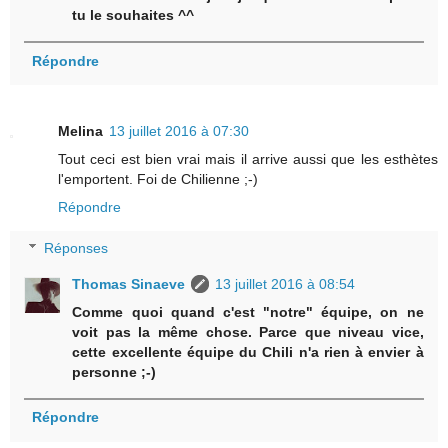
tu le souhaites ^^
Répondre
Melina
13 juillet 2016 à 07:30
Tout ceci est bien vrai mais il arrive aussi que les esthètes
l'emportent. Foi de Chilienne ;-)
Répondre
Réponses
Thomas Sinaeve
13 juillet 2016 à 08:54
Comme quoi quand c'est "notre" équipe, on ne
voit pas la même chose. Parce que niveau vice,
cette excellente équipe du Chili n'a rien à envier à
personne ;-)
Répondre