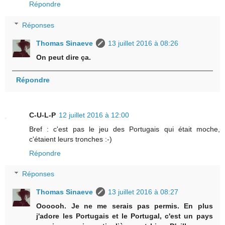
Répondre
Réponses
Thomas Sinaeve
13 juillet 2016 à 08:26
On peut dire ça.
Répondre
C-U-L-P
12 juillet 2016 à 12:00
Bref : c'est pas le jeu des Portugais qui était moche,
c'étaient leurs tronches :-)
Répondre
Réponses
Thomas Sinaeve
13 juillet 2016 à 08:27
Oooooh. Je ne me serais pas permis. En plus
j'adore les Portugais et le Portugal, c'est un pays