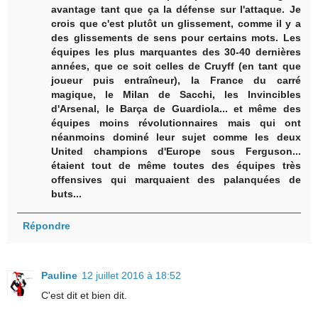
avantage tant que ça la défense sur l'attaque. Je
crois que c'est plutôt un glissement, comme il y a
des glissements de sens pour certains mots. Les
équipes les plus marquantes des 30-40 dernières
années, que ce soit celles de Cruyff (en tant que
joueur puis entraîneur), la France du carré
magique, le Milan de Sacchi, les Invincibles
d'Arsenal, le Barça de Guardiola... et même des
équipes moins révolutionnaires mais qui ont
néanmoins dominé leur sujet comme les deux
United champions d'Europe sous Ferguson...
étaient tout de même toutes des équipes très
offensives qui marquaient des palanquées de
buts...
Répondre
Pauline
12 juillet 2016 à 18:52
C'est dit et bien dit.