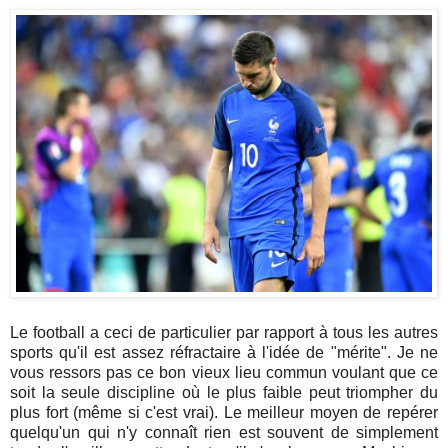
Le football a ceci de particulier par rapport à tous les autres
sports qu'il est assez réfractaire à l'idée de "mérite". Je ne
vous ressors pas ce bon vieux lieu commun voulant que ce
soit la seule discipline où le plus faible peut triompher du
plus fort (même si c'est vrai). Le meilleur moyen de repérer
quelqu'un qui n'y connaît rien est souvent de simplement