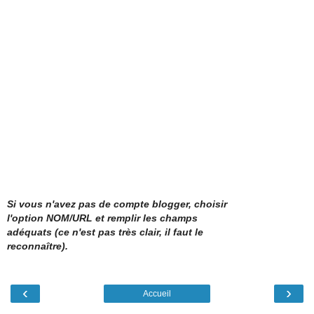
Si vous n'avez pas de compte blogger, choisir
l'option NOM/URL et remplir les champs
adéquats (ce n'est pas très clair, il faut le
reconnaître).
‹
›
Accueil