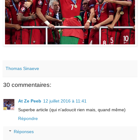
Thomas Sinaeve
30 commentaires:
At Ze Peeb
12 juillet 2016 à 11:41
Superbe article (qui n'adoucit rien mais, quand même)
Répondre
Réponses