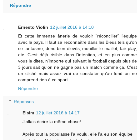
Répondre
Ernesto Violin
12 juillet 2016 à 14:10
Et cette immense ânerie de vouloir "réconcilier" l'équipe
avec le pays. Il faut se reconnaître dans les Bleus tels qu'on
se fantasme, donc bien élevés, mouiller le maillot, fair play,
etc. C'est déjà risible dans l'intention, et en plus comme
vous le dites, n'importe qui suivant le football depuis plus de
3 jours sait qu'on ne gagne pas un match comme ça. C'est
un cliché mais assez vrai de constater qu'au fond on ne
comprend rien à ce sport.
Répondre
Réponses
Elsim
12 juillet 2016 à 14:17
J'allais écrire la même chose!
Après tout la populasse l'a voulu, elle l'a eu son équipe