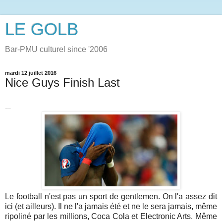
LE GOLB
Bar-PMU culturel since '2006
mardi 12 juillet 2016
Nice Guys Finish Last
...
Le football n'est pas un sport de gentlemen. On l'a assez dit
ici (et ailleurs). Il ne l'a jamais été et ne le sera jamais, même
ripoliné par les millions, Coca Cola et Electronic Arts. Même