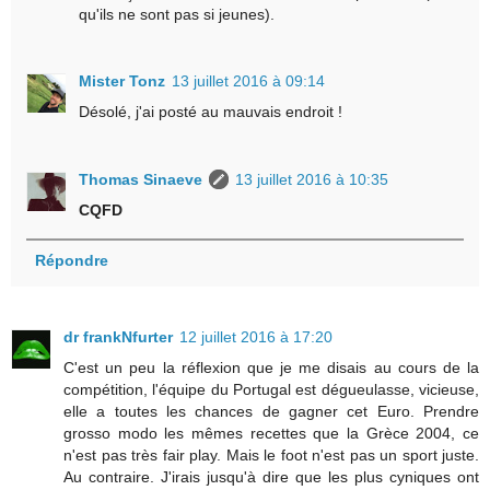
qu'ils ne sont pas si jeunes).
Mister Tonz
13 juillet 2016 à 09:14
Désolé, j'ai posté au mauvais endroit !
Thomas Sinaeve
13 juillet 2016 à 10:35
CQFD
Répondre
dr frankNfurter
12 juillet 2016 à 17:20
C'est un peu la réflexion que je me disais au cours de la
compétition, l'équipe du Portugal est dégueulasse, vicieuse,
elle a toutes les chances de gagner cet Euro. Prendre
grosso modo les mêmes recettes que la Grèce 2004, ce
n'est pas très fair play. Mais le foot n'est pas un sport juste.
Au contraire. J'irais jusqu'à dire que les plus cyniques ont