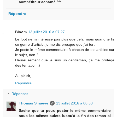
compétiteur acharné ^^
Répondre
Bloom
13 juillet 2016 à 07:27
Le foot ne m'intéresse pas plus que cela, mais quand je lis
ce genre d'article, je me dis presque que j'ai tort.
Je poste le même commentaire à chacun de tes articles sur
le sujet, non ?
Heureusement que je suis un gentleman, ça me protège
des tentation ;)
Au plaisir,
Répondre
Réponses
Thomas Sinaeve
13 juillet 2016 à 08:53
Sache que tu peux poster le même commentaire
sous les mêmes sujets jusqu'à la fin des temps si