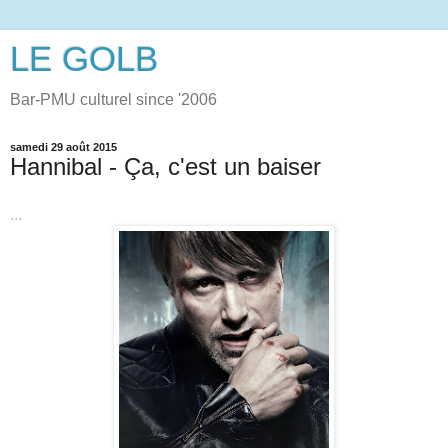
LE GOLB
Bar-PMU culturel since '2006
samedi 29 août 2015
Hannibal - Ça, c'est un baiser
...