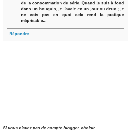
de la consommation de série. Quand je suis à fond
dans un bouquin, je l'avale en un jour ou deux ; je
ne vois pas en quoi cela rend la pratique
méprisable...
Répondre
Si vous n'avez pas de compte blogger, choisir