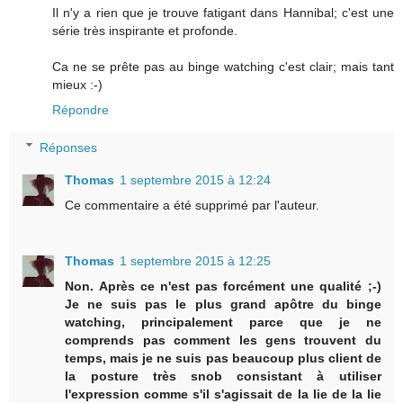
Il n'y a rien que je trouve fatigant dans Hannibal; c'est une
série très inspirante et profonde.
Ca ne se prête pas au binge watching c'est clair; mais tant
mieux :-)
Répondre
Réponses
Thomas
1 septembre 2015 à 12:24
Ce commentaire a été supprimé par l'auteur.
Thomas
1 septembre 2015 à 12:25
Non. Après ce n'est pas forcément une qualité ;-)
Je ne suis pas le plus grand apôtre du binge
watching, principalement parce que je ne
comprends pas comment les gens trouvent du
temps, mais je ne suis pas beaucoup plus client de
la posture très snob consistant à utiliser
l'expression comme s'il s'agissait de la lie de la lie