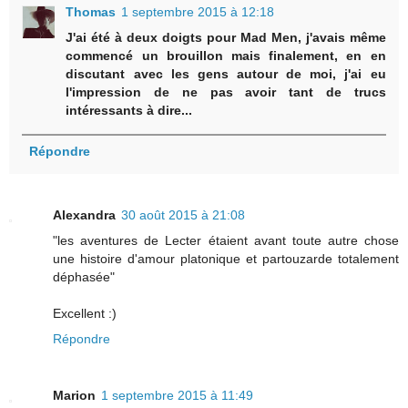
Thomas
1 septembre 2015 à 12:18
J'ai été à deux doigts pour Mad Men, j'avais même
commencé un brouillon mais finalement, en en
discutant avec les gens autour de moi, j'ai eu
l'impression de ne pas avoir tant de trucs
intéressants à dire...
Répondre
Alexandra
30 août 2015 à 21:08
"les aventures de Lecter étaient avant toute autre chose
une histoire d'amour platonique et partouzarde totalement
déphasée"
Excellent :)
Répondre
Marion
1 septembre 2015 à 11:49