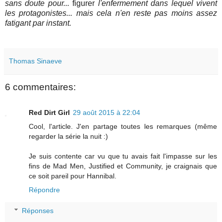
sans doute pour...
figurer
l'enfermement dans lequel vivent
les protagonistes... mais cela n'en reste pas moins assez
fatigant par instant.
Thomas Sinaeve
6 commentaires:
Red Dirt Girl
29 août 2015 à 22:04
Cool, l'article. J'en partage toutes les remarques (même
regarder la série la nuit :)
Je suis contente car vu que tu avais fait l'impasse sur les
fins de Mad Men, Justified et Community, je craignais que
ce soit pareil pour Hannibal.
Répondre
Réponses