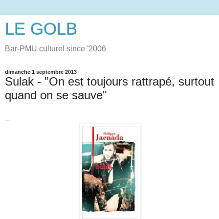
LE GOLB
Bar-PMU culturel since '2006
dimanche 1 septembre 2013
Sulak - "On est toujours rattrapé, surtout
quand on se sauve"
...