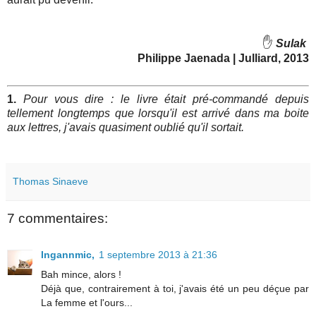
✋
Sulak
Philippe Jaenada | Julliard, 2013
1.
Pour vous dire : le livre était pré-commandé depuis
tellement longtemps que lorsqu'il est arrivé dans ma boite
aux lettres, j'avais quasiment oublié qu'il sortait.
Thomas Sinaeve
7 commentaires:
Ingannmic,
1 septembre 2013 à 21:36
Bah mince, alors !
Déjà que, contrairement à toi, j'avais été un peu déçue par
La femme et l'ours...