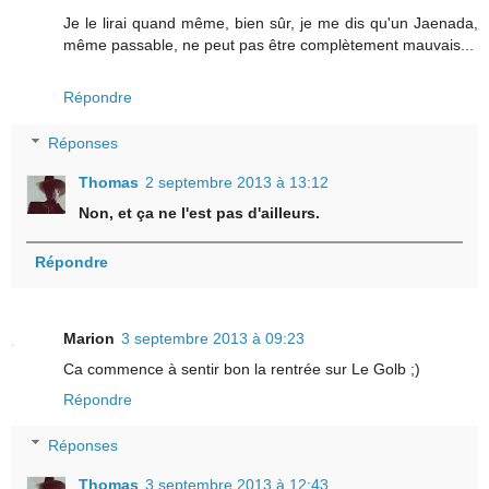
Je le lirai quand même, bien sûr, je me dis qu'un Jaenada,
même passable, ne peut pas être complètement mauvais...
Répondre
Réponses
Thomas
2 septembre 2013 à 13:12
Non, et ça ne l'est pas d'ailleurs.
Répondre
Marion
3 septembre 2013 à 09:23
Ca commence à sentir bon la rentrée sur Le Golb ;)
Répondre
Réponses
Thomas
3 septembre 2013 à 12:43