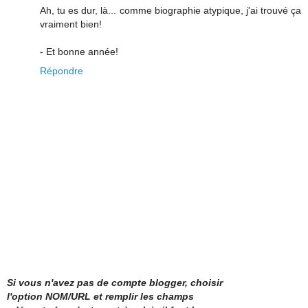
Ah, tu es dur, là... comme biographie atypique, j'ai trouvé ça
vraiment bien!
- Et bonne année!
Répondre
Si vous n'avez pas de compte blogger, choisir
l'option NOM/URL et remplir les champs