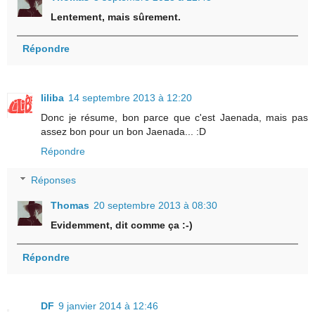
Lentement, mais sûrement.
Répondre
liliba
14 septembre 2013 à 12:20
Donc je résume, bon parce que c'est Jaenada, mais pas
assez bon pour un bon Jaenada... :D
Répondre
Réponses
Thomas
20 septembre 2013 à 08:30
Evidemment, dit comme ça :-)
Répondre
DF
9 janvier 2014 à 12:46