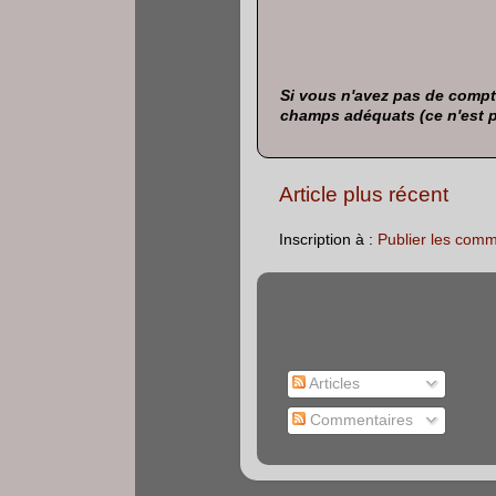
Si vous n'avez pas de compte
champs adéquats (ce n'est pas 
Article plus récent
Inscription à :
Publier les comm
Articles
Commentaires