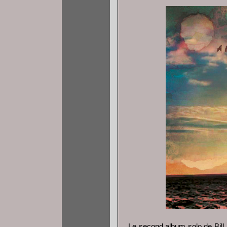
Le second album solo de Bill 