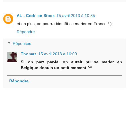
AL - Crob' en Stock
15 avril 2013 à 10:35
et en plus, on pourra bientôt se marier en France !-)
Répondre
Réponses
Thomas
15 avril 2013 à 16:00
Si on part par-là, on aurait pu se marier en
Belgique depuis un petit moment ^^
Répondre