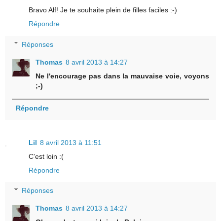
Bravo Alf! Je te souhaite plein de filles faciles :-)
Répondre
Réponses
Thomas
8 avril 2013 à 14:27
Ne l'encourage pas dans la mauvaise voie, voyons
;-)
Répondre
Lil
8 avril 2013 à 11:51
C'est loin :(
Répondre
Réponses
Thomas
8 avril 2013 à 14:27