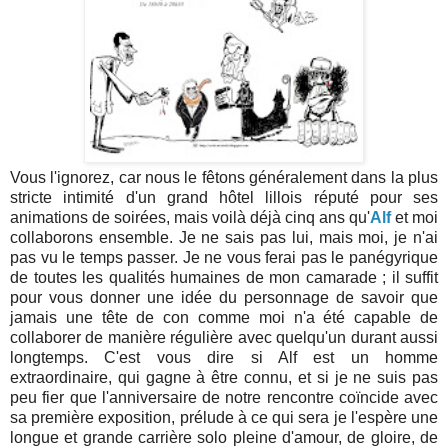
Vous l'ignorez, car nous le fêtons généralement dans la plus
stricte intimité d'un grand hôtel lillois réputé pour ses
animations de soirées, mais voilà déjà cinq ans qu'
Alf
et moi
collaborons
ensemble. Je ne sais pas lui, mais moi, je n'ai
pas vu le temps passer. Je ne vous ferai pas le panégyrique
de toutes les qualités humaines de mon camarade ; il suffit
pour vous donner une idée du personnage de savoir que
jamais une tête de con comme moi n'a été capable de
collaborer de manière régulière avec quelqu'un durant aussi
longtemps. C'est vous dire si Alf est un homme
extraordinaire, qui gagne à être connu, et si je ne suis pas
peu fier que l'anniversaire de notre rencontre coïncide avec
sa première exposition, prélude à ce qui sera je l'espère une
longue et grande carrière solo pleine d'amour, de gloire, de