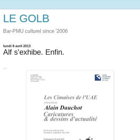
LE GOLB
Bar-PMU culturel since '2006
lundi 8 avril 2013
Alf s'exhibe. Enfin.
...