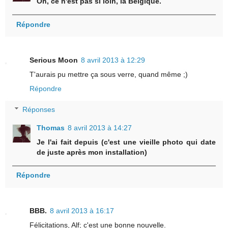
Oh, ce n'est pas si loin, la Belgique.
Répondre
Serious Moon
8 avril 2013 à 12:29
T'aurais pu mettre ça sous verre, quand même ;)
Répondre
Réponses
Thomas
8 avril 2013 à 14:27
Je l'ai fait depuis (c'est une vieille photo qui date
de juste après mon installation)
Répondre
BBB.
8 avril 2013 à 16:17
Félicitations, Alf; c'est une bonne nouvelle.