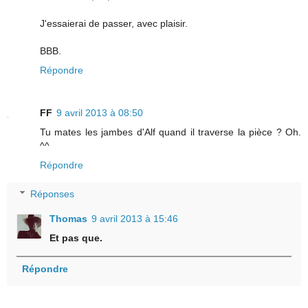
J'essaierai de passer, avec plaisir.
BBB.
Répondre
FF
9 avril 2013 à 08:50
Tu mates les jambes d'Alf quand il traverse la pièce ? Oh.
^^
Répondre
Réponses
Thomas
9 avril 2013 à 15:46
Et pas que.
Répondre