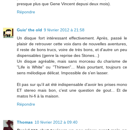
presque plus que Gene Vincent depusi deux mois).
Répondre
Guic' the old
9 février 2012 à 21:58
Un disque fort intéressant effectivement. Après, passé le
plaisir de retrouver cette voix dans de nouvelles aventures,
il reste de bons trucs, voire de très bons, et d'autre un peu
dispensables (genre la reprise des Stones...)
Un disque agréable, mais sans morceau du charisme de
"Life is White" ou "Thirteen"... Mais pourtant, toujours ce
sens mélodique délicat. Impossible de s'en lasser.
Et pas sur qu'il ait été indispensable d'avoir les prises mono
ET stereo mais bon, c'est une question de gout... Et de
matos hi-fi à la maison.
Répondre
Thomas
10 février 2012 à 09:40