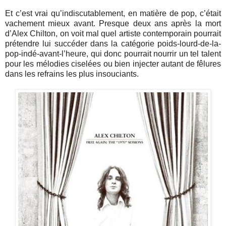
Et c’est vrai qu’indiscutablement, en matière de pop, c’était
vachement mieux avant. Presque deux ans après la mort
d’Alex Chilton, on voit mal quel artiste contemporain pourrait
prétendre lui succéder dans la catégorie poids-lourd-de-la-
pop-indé-avant-l’heure, qui donc pourrait nourrir un tel talent
pour les mélodies ciselées ou bien injecter autant de fêlures
dans les refrains les plus insouciants.