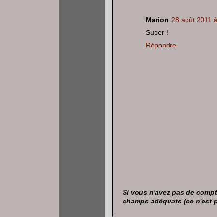
Marion
28 août 2011 à
Super !
Répondre
Si vous n'avez pas de compte
champs adéquats (ce n'est pas 