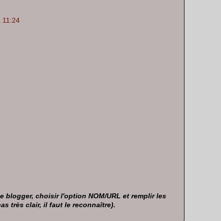
 11:24
 blogger, choisir l'option NOM/URL et remplir les
très clair, il faut le reconnaître).