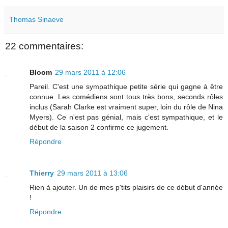
Thomas Sinaeve
22 commentaires:
Bloom
29 mars 2011 à 12:06
Pareil. C'est une sympathique petite série qui gagne à être
connue. Les comédiens sont tous très bons, seconds rôles
inclus (Sarah Clarke est vraiment super, loin du rôle de Nina
Myers). Ce n'est pas génial, mais c'est sympathique, et le
début de la saison 2 confirme ce jugement.
Répondre
Thierry
29 mars 2011 à 13:06
Rien à ajouter. Un de mes p'tits plaisirs de ce début d'année
!
Répondre