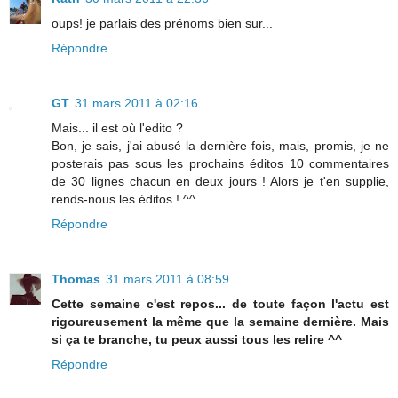
oups! je parlais des prénoms bien sur...
Répondre
GT
31 mars 2011 à 02:16
Mais... il est où l'edito ?
Bon, je sais, j'ai abusé la dernière fois, mais, promis, je ne
posterais pas sous les prochains éditos 10 commentaires
de 30 lignes chacun en deux jours ! Alors je t'en supplie,
rends-nous les éditos ! ^^
Répondre
Thomas
31 mars 2011 à 08:59
Cette semaine c'est repos... de toute façon l'actu est
rigoureusement la même que la semaine dernière. Mais
si ça te branche, tu peux aussi tous les relire ^^
Répondre