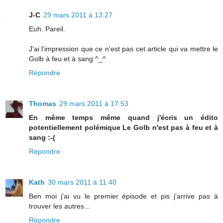
J-C
29 mars 2011 à 13:27
Euh. Pareil.
J'ai l'impression que ce n'est pas cet article qui va mettre le
Golb à feu et à sang ^_^
Répondre
Thomas
29 mars 2011 à 17:53
En même temps même quand j'écris un édito
potentiellement polémique Le Golb n'est pas à feu et à
sang :-(
Répondre
Kath
30 mars 2011 à 11:40
Ben moi j'ai vu le premier épisode et pis j'arrive pas à
trouver les autres...
Répondre