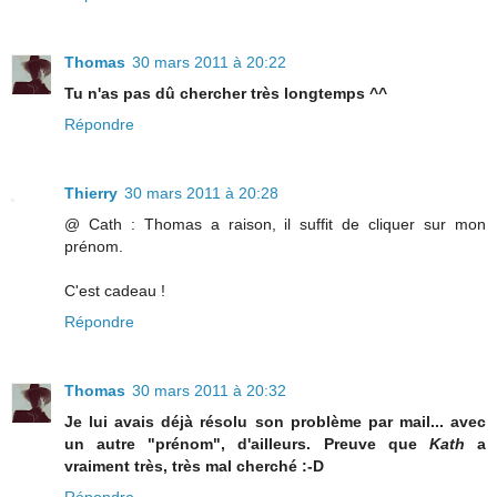
Thomas
30 mars 2011 à 20:22
Tu n'as pas dû chercher très longtemps ^^
Répondre
Thierry
30 mars 2011 à 20:28
@ Cath : Thomas a raison, il suffit de cliquer sur mon
prénom.
C'est cadeau !
Répondre
Thomas
30 mars 2011 à 20:32
Je lui avais déjà résolu son problème par mail... avec
un autre "prénom", d'ailleurs. Preuve que
Kath
a
vraiment très, très mal cherché :-D