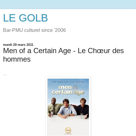
LE GOLB
Bar-PMU culturel since '2006
mardi 29 mars 2011
Men of a Certain Age - Le Chœur des
hommes
...