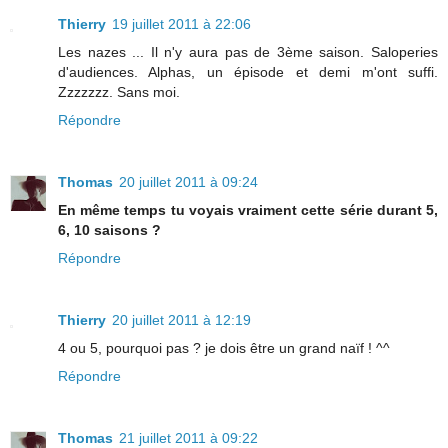
Thierry
19 juillet 2011 à 22:06
Les nazes ... Il n'y aura pas de 3ème saison. Saloperies
d'audiences. Alphas, un épisode et demi m'ont suffi.
Zzzzzzz. Sans moi.
Répondre
Thomas
20 juillet 2011 à 09:24
En même temps tu voyais vraiment cette série durant 5,
6, 10 saisons ?
Répondre
Thierry
20 juillet 2011 à 12:19
4 ou 5, pourquoi pas ? je dois être un grand naïf ! ^^
Répondre
Thomas
21 juillet 2011 à 09:22