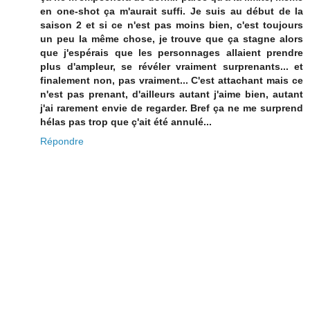
en one-shot ça m'aurait suffi. Je suis au début de la
saison 2 et si ce n'est pas moins bien, c'est toujours
un peu la même chose, je trouve que ça stagne alors
que j'espérais que les personnages allaient prendre
plus d'ampleur, se révéler vraiment surprenants... et
finalement non, pas vraiment... C'est attachant mais ce
n'est pas prenant, d'ailleurs autant j'aime bien, autant
j'ai rarement envie de regarder. Bref ça ne me surprend
hélas pas trop que ç'ait été annulé...
Répondre