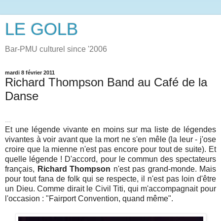
LE GOLB
Bar-PMU culturel since '2006
mardi 8 février 2011
Richard Thompson Band au Café de la
Danse
...
Et une légende vivante en moins sur ma liste de légendes
vivantes à voir avant que la mort ne s'en mêle (la leur - j'ose
croire que la mienne n'est pas encore pour tout de suite). Et
quelle légende ! D'accord, pour le commun des spectateurs
français,
Richard Thompson
n'est pas grand-monde. Mais
pour tout fana de folk qui se respecte, il n'est pas loin d'être
un Dieu. Comme dirait le Civil Titi, qui m'accompagnait pour
l'occasion : "Fairport Convention, quand même".