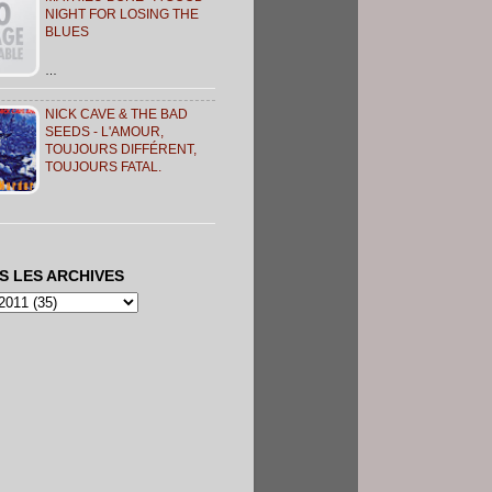
NIGHT FOR LOSING THE
BLUES
…
NICK CAVE & THE BAD
SEEDS - L'AMOUR,
TOUJOURS DIFFÉRENT,
TOUJOURS FATAL.
S LES ARCHIVES