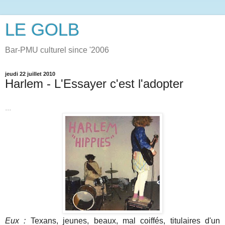
LE GOLB
Bar-PMU culturel since '2006
jeudi 22 juillet 2010
Harlem - L'Essayer c'est l'adopter
...
Eux :
Texans, jeunes, beaux, mal coiffés, titulaires d'un