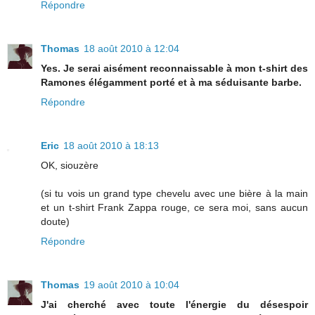
Répondre
Thomas
18 août 2010 à 12:04
Yes. Je serai aisément reconnaissable à mon t-shirt des
Ramones élégamment porté et à ma séduisante barbe.
Répondre
Eric
18 août 2010 à 18:13
OK, siouzère
(si tu vois un grand type chevelu avec une bière à la main
et un t-shirt Frank Zappa rouge, ce sera moi, sans aucun
doute)
Répondre
Thomas
19 août 2010 à 10:04
J'ai cherché avec toute l'énergie du désespoir