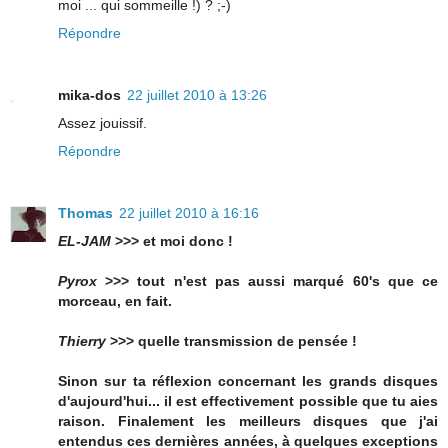
moi ... qui sommeille !) ? ;-)
Répondre
mika-dos
22 juillet 2010 à 13:26
Assez jouissif.
Répondre
Thomas
22 juillet 2010 à 16:16
EL-JAM
>>> et moi donc !
Pyrox
>>> tout n'est pas aussi marqué 60's que ce
morceau, en fait.
Thierry
>>> quelle transmission de pensée !
Sinon sur ta réflexion concernant les grands disques
d'aujourd'hui... il est effectivement possible que tu aies
raison. Finalement les meilleurs disques que j'ai
entendus ces dernières années, à quelques exceptions