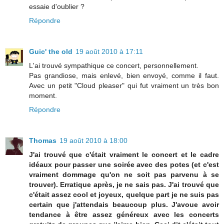
essaie d'oublier ?
Répondre
Guic' the old
19 août 2010 à 17:11
L'ai trouvé sympathique ce concert, personnellement.
Pas grandiose, mais enlevé, bien envoyé, comme il faut.
Avec un petit "Cloud pleaser" qui fut vraiment un très bon
moment.
Répondre
Thomas
19 août 2010 à 18:00
J'ai trouvé que c'était vraiment le concert et le cadre
idéaux pour passer une soirée avec des potes (et c'est
vraiment dommage qu'on ne soit pas parvenu à se
trouver). Erratique après, je ne sais pas. J'ai trouvé que
c'était assez cool et joyeux, quelque part je ne suis pas
certain que j'attendais beaucoup plus. J'avoue avoir
tendance à être assez généreux avec les concerts