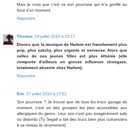
Mais je crois que c'est ce son pourrave qui m'a gonflé au
bout d'un moment.
Répondre
Thomas
24 juillet 2010 à 13:17
Disons que la musique de Harlem est franchement plus
pop, plus catchy, plus urgente et nerveuse. Alors que
celles de ces jeunes filles est plus éthérée (elle
comporte d'ailleurs un grosse influence shoegaze,
totalement absente chez Harlem).
Répondre
Eric
27 juillet 2010 à 17:52
Son pourrave ? Je trouve que de tous les trucs garage du
moment, c'est un des groupes les plus accessibles aux
allergiques du genre. Leur son n'est pas exagérément sale
ou distordu (Ty Segall a fait des trucs bien plus outranciers
à ce niveau là récemment).