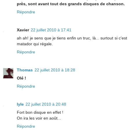
près, sont avant tout des grands disques de chanson.
Répondre
Xavier
22 juillet 2010 à 17:41
ah ah! je sens que je tiens enfin un truc, là... surtout si c'est
matador qui régale.
Répondre
Thomas
22 juillet 2010 à 18:28
Olé !
Répondre
lyle
22 juillet 2010 à 20:48
Fort bon disque en effet !
On ira les voir en août...
Répondre