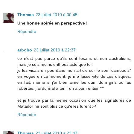
Thomas
23 juillet 2010 à 00:45
Une bonne soirée en perspective !
Répondre
arbobo
23 juillet 2010 à 22:37
ce n'est pas parce qu'ils sont texans et non australiens,
mais je suis moins enthousiaste que toi,
je les visais un peu dans mon article sur le son "cambouis"
en vogue en ce moment, je me lasse vite de ces disques,
en fait, même si j'ai bien aimé les dum dum girls ou las
robertas, j'ai du mal à tenir un album entier ^^
et je trouve par la même occasion que les signatures de
Matador ne sont plus ce qu'elles furent :-/
Répondre
Thomas
23 juillet 2010 à 23:47